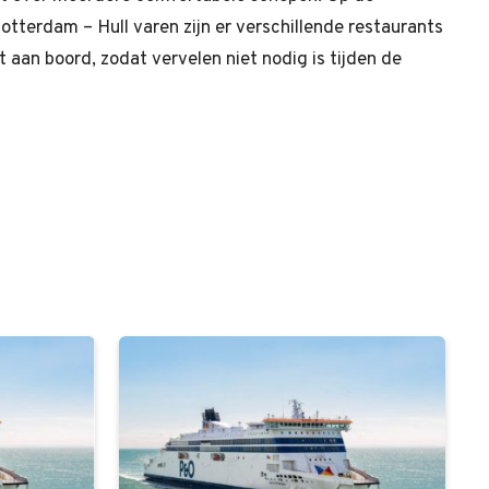
otterdam – Hull varen zijn er verschillende restaurants
 aan boord, zodat vervelen niet nodig is tijden de