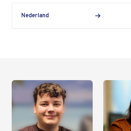
Nederland