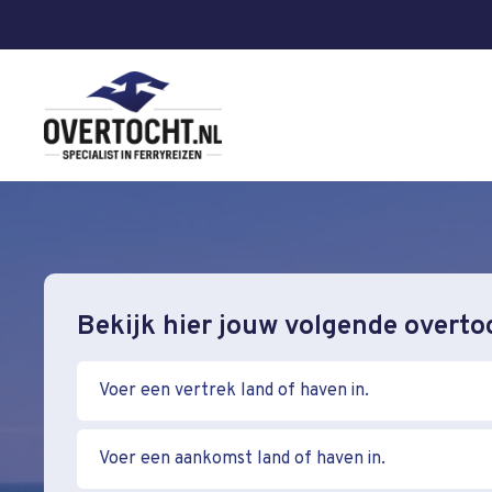
Bekijk hier jouw volgende overto