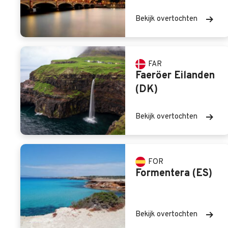
Bekijk overtochten
FAR
Faeröer Eilanden
(DK)
Bekijk overtochten
FOR
Formentera (ES)
Bekijk overtochten