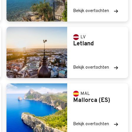
Bekijk overtochten
LV
Letland
Bekijk overtochten
MAL
Mallorca (ES)
Bekijk overtochten