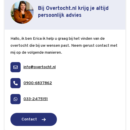
Bij Overtocht.nl krijg je altijd
persoonlijk advies
Hallo, ik ben Erica ik help u graag bij het vinden van de
overtocht die bij uw wensen past. Neem gerust contact met
mij op de volgende manieren.
info@overtocht.nl
0900-6837862
033-2475151
Contact