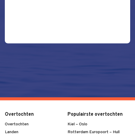
Overtochten
Populairste overtochten
Overtochten
Kiel – Oslo
Landen
Rotterdam Europoort – Hull