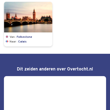
Van
Folkestone
Naar
Calais
Dit zeiden anderen over Overtocht.nl