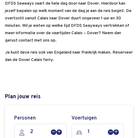
DFDS Seaways vaart de hele dag door naar Dover. Hierdoor kan
jezelf bepalen op welk moment van de dag je aan de reis begint. De
overtocht vanuit Calais naar Dover duurt ongeveer 1 uur en 30
minuten. Wil je weten op welke tijd DFDS Seayways vertrekken of
meer informatie over de vaartijden Calais – Dover? Neem dan
gerust contact met ons op.
Je kunt deze reis ook van Engeland naar Frankrijk maken. Reserveer
dan de Dover Calais ferry.
Plan jouw reis
Personen
Voertuigen