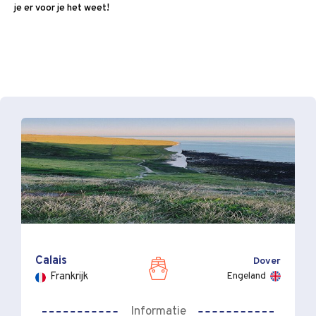
je er voor je het weet!
Calais
Dover
Engeland
Frankrijk
Informatie