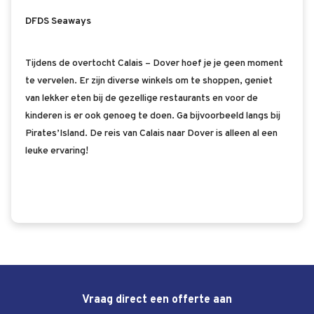
DFDS Seaways
Tijdens de overtocht Calais – Dover hoef je je geen moment
te vervelen. Er zijn diverse winkels om te shoppen, geniet
van lekker eten bij de gezellige restaurants en voor de
kinderen is er ook genoeg te doen. Ga bijvoorbeeld langs bij
Pirates’Island. De reis van Calais naar Dover is alleen al een
leuke ervaring!
Vraag direct een offerte aan