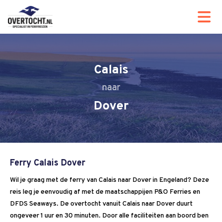
Calais
Dover
Ferry Calais Dover
Wil je graag met de ferry van Calais naar Dover in Engeland? Deze
reis leg je eenvoudig af met de maatschappijen P&O Ferries en
DFDS Seaways. De overtocht vanuit Calais naar Dover duurt
ongeveer 1 uur en 30 minuten. Door alle faciliteiten aan boord ben