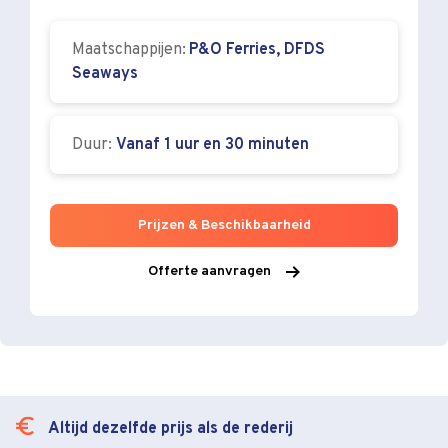
Maatschappijen:
P&O Ferries, DFDS
Seaways
Duur:
Vanaf 1 uur en 30 minuten
Prijzen & Beschikbaarheid
Offerte aanvragen
Altijd dezelfde prijs als de rederij