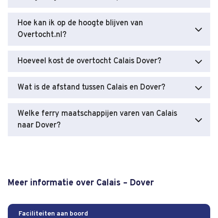
Hoe kan ik op de hoogte blijven van
Overtocht.nl?
Hoeveel kost de overtocht Calais Dover?
Wat is de afstand tussen Calais en Dover?
Welke ferry maatschappijen varen van Calais
naar Dover?
Meer informatie over Calais – Dover
Faciliteiten aan boord