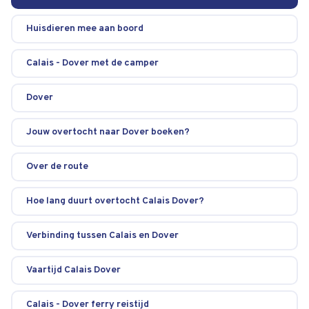
Huisdieren mee aan boord
Calais - Dover met de camper
Dover
Jouw overtocht naar Dover boeken?
Over de route
Hoe lang duurt overtocht Calais Dover?
Verbinding tussen Calais en Dover
Vaartijd Calais Dover
Calais - Dover ferry reistijd