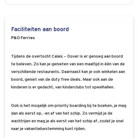
Faciliteiten aan boord
P&O Ferries
Tijdens de overtocht Calais – Dover is er genoeg aan boord
te beleven. Zo kan je genieten van een maaltijd in één van de
verschillende restaurants. Daarnaast kan je ook winkelen aan
boord, geniet van de duty free deals. Maar ook aan de
kinderen is er gedacht, van kinderclubs tot speelhallen.
Ook is het mogelijk om priority boarding bij te boeken, je mag
dan als eerst op, -en af van het schip. Zo vermijd je de
wachtrijen en mag je als eerst van het schip af, zodat je snel
naar je vakantiebestemming kunt rijden.