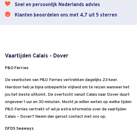
Snel en persoonlijk Nederlands advies
Klanten beoordelen ons met 4,7 uit 5 sterren
Vaartijden Calais - Dover
P&O Ferries
De veerboten van P&O Ferries vertrekken dagelijks 23 keer.
Hierdoor heb je bijna onbeperkte vrijheid om te reizen wanneer het
jou het beste uitkomt. De overtocht vanuit Calais naar Dover duurt
ongeveer 1 uur en 30 minuten. Mocht je willen weten op welke tijden
P&O Ferries vertrekt of wil je extra informatie over de vaartijden
Calais – Dover? Neem dan gerust contact met ons op.
DFDS Seaways