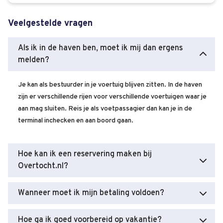
Veelgestelde vragen
Als ik in de haven ben, moet ik mij dan ergens
melden?
Je kan als bestuurder in je voertuig blijven zitten. In de haven
zijn er verschillende rijen voor verschillende voertuigen waar je
aan mag sluiten. Reis je als voetpassagier dan kan je in de
terminal inchecken en aan boord gaan.
Hoe kan ik een reservering maken bij
Overtocht.nl?
Wanneer moet ik mijn betaling voldoen?
Hoe ga ik goed voorbereid op vakantie?