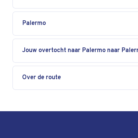
Palermo
Jouw overtocht naar Palermo naar Pale
Over de route