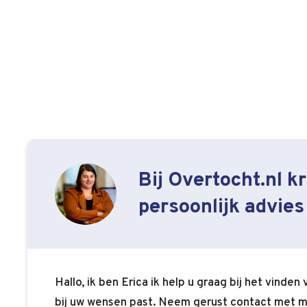
Bij Overtocht.nl kri
persoonlijk advies
Hallo, ik ben Erica ik help u graag bij het vinden
bij uw wensen past. Neem gerust contact met m