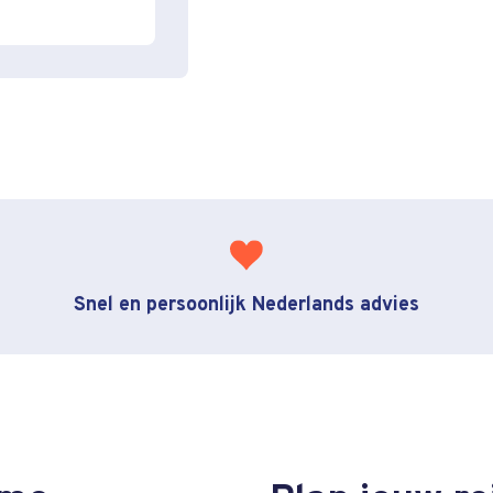
Snel en persoonlijk Nederlands advies