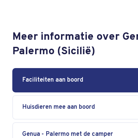
Meer informatie over Ge
Palermo (Sicilië)
Faciliteiten aan boord
Huisdieren mee aan boord
Genua - Palermo met de camper