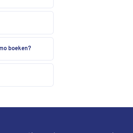
rmo boeken?