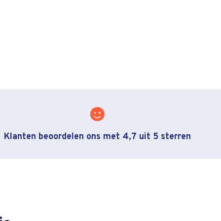
Klanten beoordelen ons met 4,7 uit 5 sterren