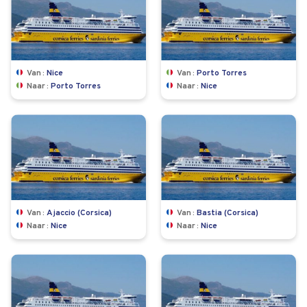
Van
Nice
Van
Porto Torres
Naar
Porto Torres
Naar
Nice
Van
Ajaccio (Corsica)
Van
Bastia (Corsica)
Naar
Nice
Naar
Nice