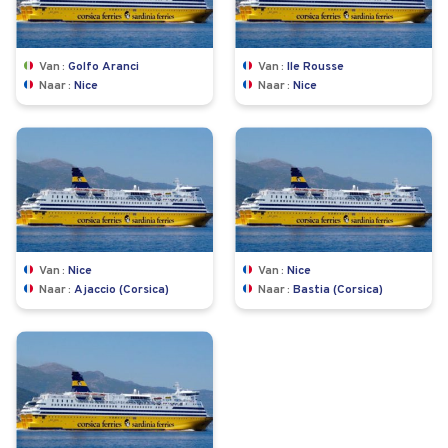
Van
Golfo Aranci
Van
Ile Rousse
Naar
Nice
Naar
Nice
Van
Nice
Van
Nice
Naar
Ajaccio (Corsica)
Naar
Bastia (Corsica)