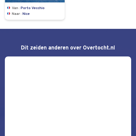
Van
Porto Vecchio
Naar
Nice
Dit zeiden anderen over Overtocht.nl