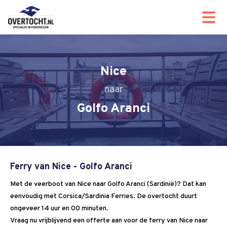
Nice
Golfo Aranci
Ferry van Nice - Golfo Aranci
Met de veerboot van Nice naar Golfo Aranci (Sardinië)? Dat kan
eenvoudig met Corsica/Sardinia Ferries. De overtocht duurt
ongeveer 14 uur en 00 minuten.
Vraag nu vrijblijvend een offerte aan voor de ferry van Nice naar