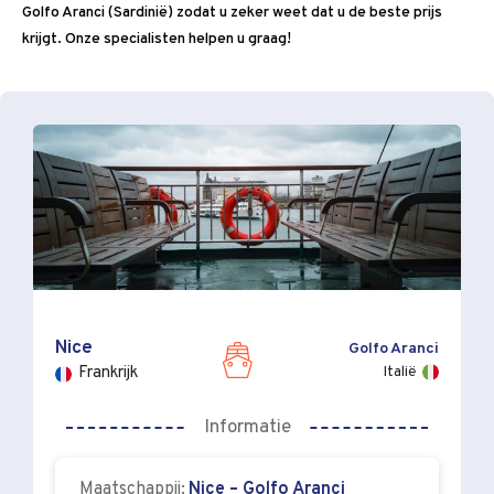
Golfo Aranci (Sardinië) zodat u zeker weet dat u de beste prijs
krijgt. Onze specialisten helpen u graag!
Nice
Golfo Aranci
Italië
Frankrijk
Informatie
Maatschappij:
Nice – Golfo Aranci