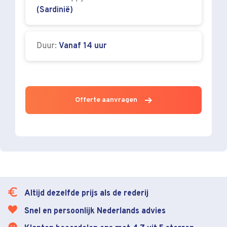
(Sardinië)
Duur:
Vanaf 14 uur
Offerte aanvragen
Altijd dezelfde prijs als de rederij
Snel en persoonlijk Nederlands advies