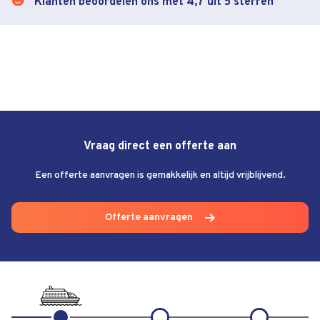
Klanten beoordelen ons met 4,7 uit 5 sterren
Vraag direct een offerte aan
Een offerte aanvragen is gemakkelijk en altijd vrijblijvend.
Offerte aanvragen