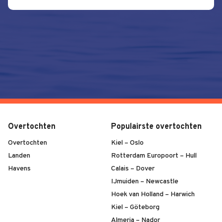
Overtochten
Populairste overtochten
Overtochten
Kiel – Oslo
Landen
Rotterdam Europoort – Hull
Havens
Calais – Dover
IJmuiden – Newcastle
Hoek van Holland – Harwich
Kiel – Göteborg
Almeria – Nador