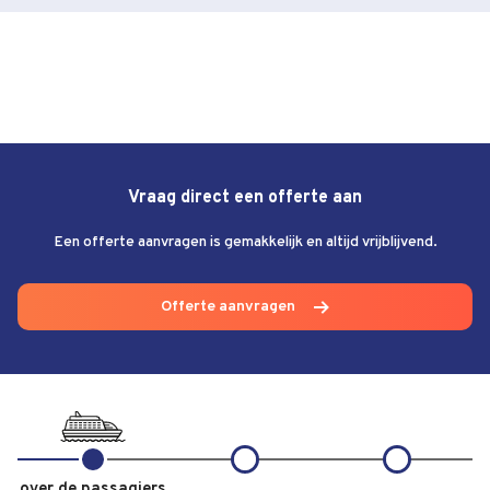
Vraag direct een offerte aan
Een offerte aanvragen is gemakkelijk en altijd vrijblijvend.
Offerte aanvragen
over de passagiers