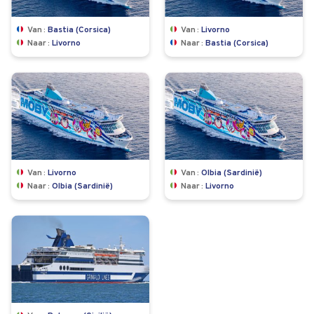
Van
Bastia (Corsica)
Van
Livorno
Naar
Livorno
Naar
Bastia (Corsica)
Van
Livorno
Van
Olbia (Sardinië)
Naar
Olbia (Sardinië)
Naar
Livorno