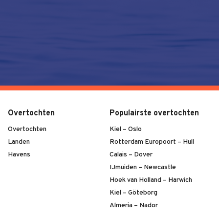
Overtochten
Populairste overtochten
Overtochten
Kiel – Oslo
Landen
Rotterdam Europoort – Hull
Havens
Calais – Dover
IJmuiden – Newcastle
Hoek van Holland – Harwich
Kiel – Göteborg
Almeria – Nador