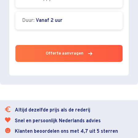
Duur:
Vanaf 2 uur
Offerte aanvragen
Altijd dezelfde prijs als de rederij
Snel en persoonlijk Nederlands advies
Klanten beoordelen ons met 4,7 uit 5 sterren