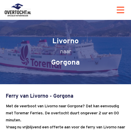
Livorno
Gorgona
Ferry van Livorno - Gorgona
Met de veerboot van Livorno naar Gorgona? Dat kan eenvoudig
met Toremar Ferries. De overtocht duurt ongeveer 2 uur en 00
minuten.
Vraag nu vrijblijvend een offerte aan voor de ferry van Livorno naar