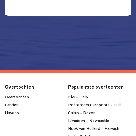
Overtochten
Populairste overtochten
Overtochten
Kiel – Oslo
Landen
Rotterdam Europoort – Hull
Havens
Calais – Dover
IJmuiden – Newcastle
Hoek van Holland – Harwich