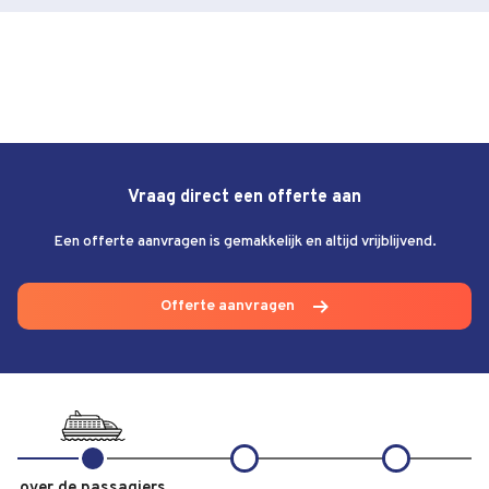
Vraag direct een offerte aan
Een offerte aanvragen is gemakkelijk en altijd vrijblijvend.
Offerte aanvragen
over de passagiers