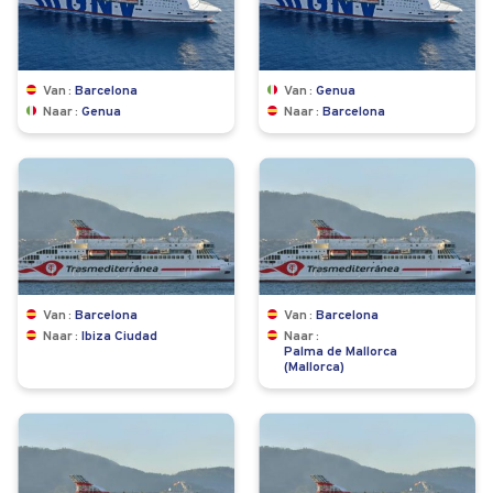
Van
Barcelona
Van
Genua
Naar
Genua
Naar
Barcelona
Van
Barcelona
Van
Barcelona
Naar
Ibiza Ciudad
Naar
Palma de Mallorca
(Mallorca)