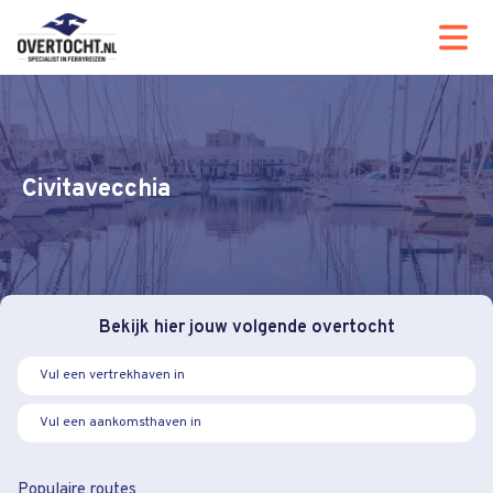
Civitavecchia
Bekijk hier jouw volgende overtocht
Populaire routes