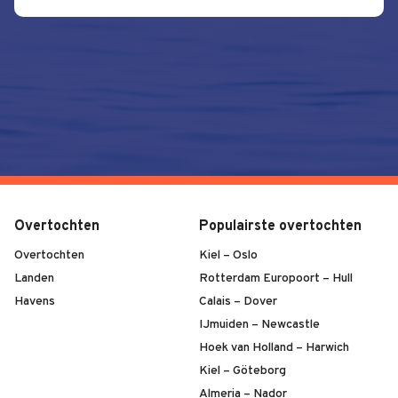
Overtochten
Populairste overtochten
Overtochten
Kiel – Oslo
Landen
Rotterdam Europoort – Hull
Havens
Calais – Dover
IJmuiden – Newcastle
Hoek van Holland – Harwich
Kiel – Göteborg
Almeria – Nador