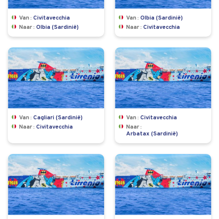
Van
Civitavecchia
Van
Olbia (Sardinië)
Naar
Olbia (Sardinië)
Naar
Civitavecchia
Van
Cagliari (Sardinië)
Van
Civitavecchia
Naar
Civitavecchia
Naar
Arbatax (Sardinië)