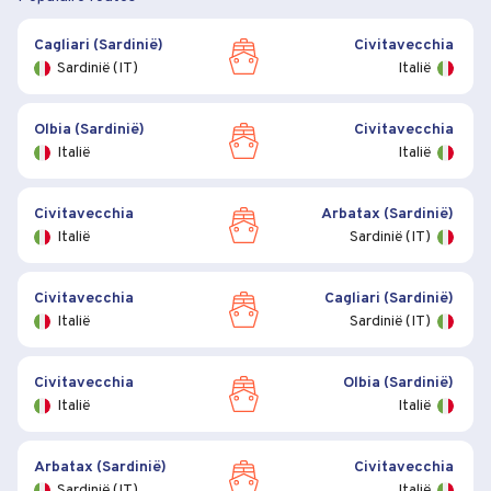
Cagliari (Sardinië)
Civitavecchia
Sardinië (IT)
Italië
Olbia (Sardinië)
Civitavecchia
Italië
Italië
Civitavecchia
Arbatax (Sardinië)
Italië
Sardinië (IT)
Civitavecchia
Cagliari (Sardinië)
Italië
Sardinië (IT)
Civitavecchia
Olbia (Sardinië)
Italië
Italië
Arbatax (Sardinië)
Civitavecchia
Sardinië (IT)
Italië