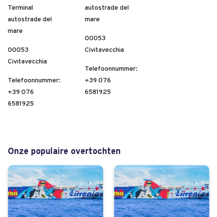
Terminal
autostrade del
autostrade del
mare
mare
00053
00053
Civitavecchia
Civitavecchia
Telefoonnummer:
Telefoonnummer:
+39 076
+39 076
6581925
6581925
Onze populaire overtochten