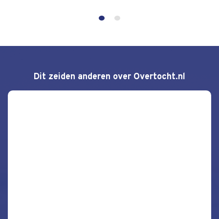
Dit zeiden anderen over Overtocht.nl