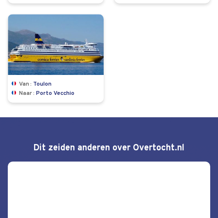
Van
Toulon
Naar
Porto Vecchio
Dit zeiden anderen over Overtocht.nl