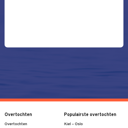
Overtochten
Populairste overtochten
Overtochten
Kiel – Oslo