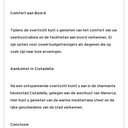
Comfort aan Boord
Tijdens de overtocht kunt u genieten van het comfort van uw
veerbootcabine en de faciliteiten aan boord verkennen. Er
zijn opties voor zowel budgetreizigers als degenen die op
zoek zijn naar luxe ervaringen.
Aankomst in Ciutadella
Na een ontspannende overtocht komt u aan in de charmante
havenstad Ciutadella, gelegen aan de westkust van Menorca.
Hier kunt u genieten van de warme mediterrane sfeer en de
rijke geschiedenis van de stad verkennen.
Conclusie