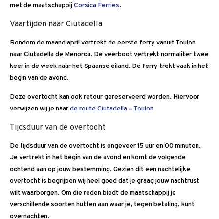
met de maatschappij
Corsica Ferries
.
Vaartijden naar Ciutadella
Rondom de maand april vertrekt de eerste ferry vanuit Toulon
naar Ciutadella de Menorca. De veerboot vertrekt normaliter twee
keer in de week naar het Spaanse eiland. De ferry trekt vaak in het
begin van de avond.
Deze overtocht kan ook retour gereserveerd worden. Hiervoor
verwijzen wij je naar
de route Ciutadella – Toulon
.
Tijdsduur van de overtocht
De tijdsduur van de overtocht is ongeveer 15 uur en 00 minuten.
Je vertrekt in het begin van de avond en komt de volgende
ochtend aan op jouw bestemming. Gezien dit een nachtelijke
overtocht is begrijpen wij heel goed dat je graag jouw nachtrust
wilt waarborgen. Om die reden biedt de maatschappij je
verschillende soorten hutten aan waar je, tegen betaling, kunt
overnachten.