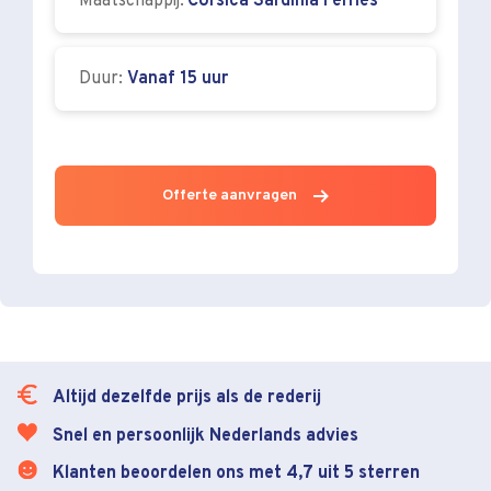
Maatschappij:
Corsica Sardinia Ferries
Duur:
Vanaf 15 uur
Offerte aanvragen
Altijd dezelfde prijs als de rederij
Snel en persoonlijk Nederlands advies
Klanten beoordelen ons met 4,7 uit 5 sterren