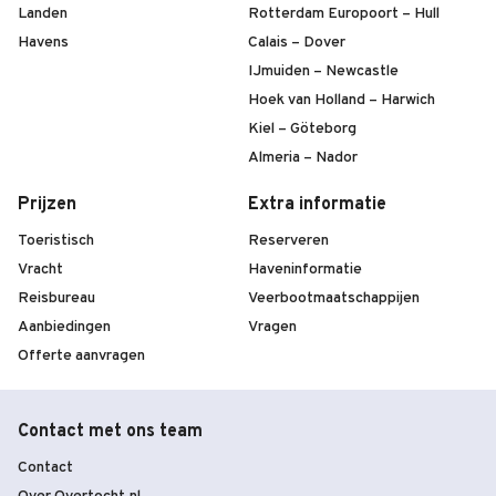
Landen
Rotterdam Europoort – Hull
Havens
Calais – Dover
IJmuiden – Newcastle
Hoek van Holland – Harwich
Kiel – Göteborg
Almeria – Nador
Prijzen
Extra informatie
Toeristisch
Reserveren
Vracht
Haveninformatie
Reisbureau
Veerbootmaatschappijen
Aanbiedingen
Vragen
Offerte aanvragen
Contact met ons team
Contact