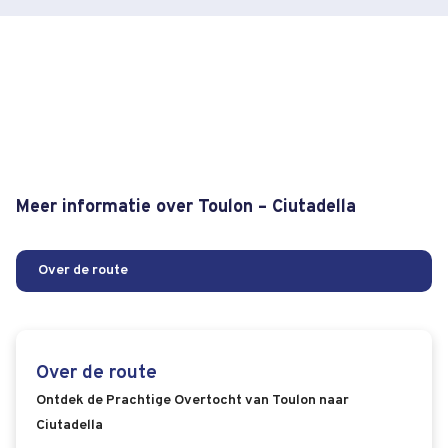
Meer informatie over Toulon – Ciutadella
Over de route
Over de route
Ontdek de Prachtige Overtocht van Toulon naar
Ciutadella