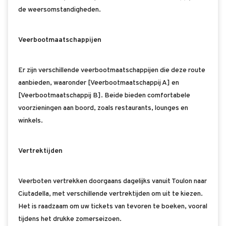
de weersomstandigheden.
Veerbootmaatschappijen
Er zijn verschillende veerbootmaatschappijen die deze route
aanbieden, waaronder [Veerbootmaatschappij A] en
[Veerbootmaatschappij B]. Beide bieden comfortabele
voorzieningen aan boord, zoals restaurants, lounges en
winkels.
Vertrektijden
Veerboten vertrekken doorgaans dagelijks vanuit Toulon naar
Ciutadella, met verschillende vertrektijden om uit te kiezen.
Het is raadzaam om uw tickets van tevoren te boeken, vooral
tijdens het drukke zomerseizoen.