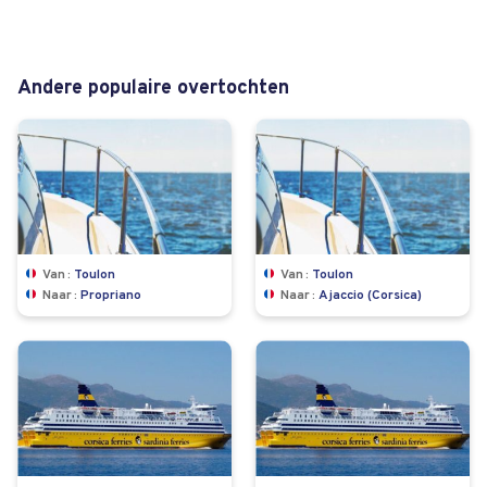
Andere populaire overtochten
Van
Toulon
Van
Toulon
Naar
Propriano
Naar
Ajaccio (Corsica)