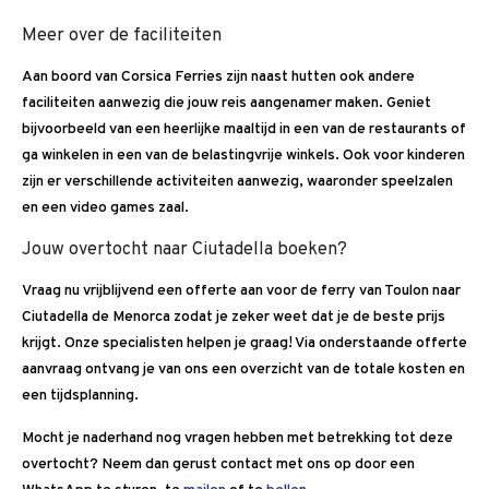
Meer over de faciliteiten
Aan boord van Corsica Ferries zijn naast hutten ook andere
faciliteiten aanwezig die jouw reis aangenamer maken. Geniet
bijvoorbeeld van een heerlijke maaltijd in een van de restaurants of
ga winkelen in een van de belastingvrije winkels. Ook voor kinderen
zijn er verschillende activiteiten aanwezig, waaronder speelzalen
en een video games zaal.
Jouw overtocht naar Ciutadella boeken?
Vraag nu vrijblijvend een offerte aan voor de ferry van Toulon naar
Ciutadella de Menorca zodat je zeker weet dat je de beste prijs
krijgt. Onze specialisten helpen je graag! Via onderstaande offerte
aanvraag ontvang je van ons een overzicht van de totale kosten en
een tijdsplanning.
Mocht je naderhand nog vragen hebben met betrekking tot deze
overtocht? Neem dan gerust contact met ons op door een