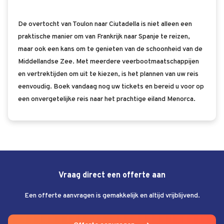
De overtocht van Toulon naar Ciutadella is niet alleen een
praktische manier om van Frankrijk naar Spanje te reizen,
maar ook een kans om te genieten van de schoonheid van de
Middellandse Zee. Met meerdere veerbootmaatschappijen
en vertrektijden om uit te kiezen, is het plannen van uw reis
eenvoudig. Boek vandaag nog uw tickets en bereid u voor op
een onvergetelijke reis naar het prachtige eiland Menorca.
Vraag direct een offerte aan
Een offerte aanvragen is gemakkelijk en altijd vrijblijvend.