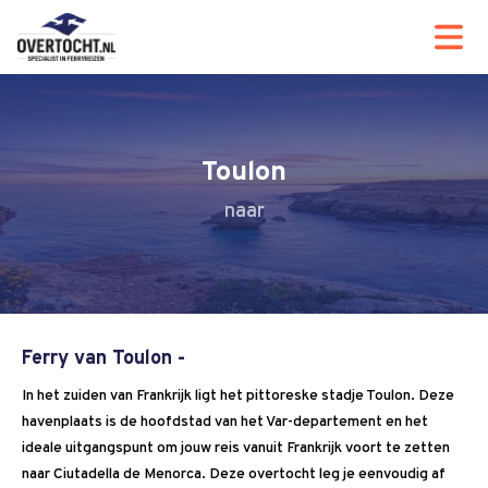
Toulon
Ferry van Toulon -
In het zuiden van Frankrijk ligt het pittoreske stadje Toulon. Deze
havenplaats is de hoofdstad van het Var-departement en het
ideale uitgangspunt om jouw reis vanuit Frankrijk voort te zetten
naar Ciutadella de Menorca. Deze overtocht leg je eenvoudig af