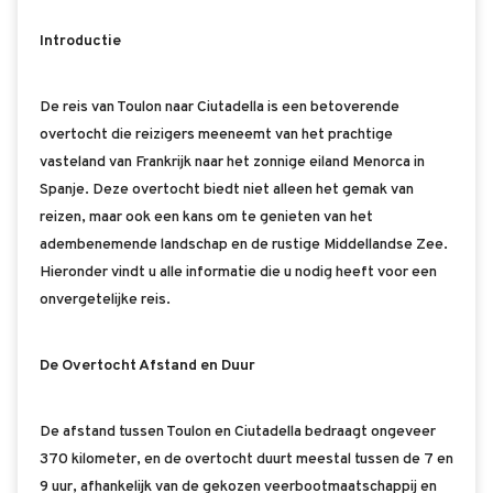
Introductie
De reis van Toulon naar Ciutadella is een betoverende
overtocht die reizigers meeneemt van het prachtige
vasteland van Frankrijk naar het zonnige eiland Menorca in
Spanje. Deze overtocht biedt niet alleen het gemak van
reizen, maar ook een kans om te genieten van het
adembenemende landschap en de rustige Middellandse Zee.
Hieronder vindt u alle informatie die u nodig heeft voor een
onvergetelijke reis.
De Overtocht Afstand en Duur
De afstand tussen Toulon en Ciutadella bedraagt ongeveer
370 kilometer, en de overtocht duurt meestal tussen de 7 en
9 uur, afhankelijk van de gekozen veerbootmaatschappij en