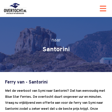
Santorini
Ferry van - Santorini
Met de veerboot van Symi naar Santorini? Dat kan eenvoudig met
Blue Star Ferries. De overtocht duurt ongeveer uur en minuten.
Vraag nu vrijblijvend een offerte aan voor de ferry van Symi naar
Santorini zodat u zeker weet dat u de beste prijs krijgt. Onze