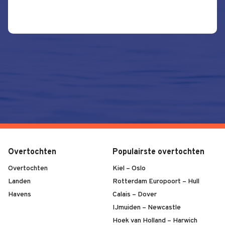
Overtochten
Populairste overtochten
Overtochten
Kiel – Oslo
Landen
Rotterdam Europoort – Hull
Havens
Calais – Dover
IJmuiden – Newcastle
Hoek van Holland – Harwich