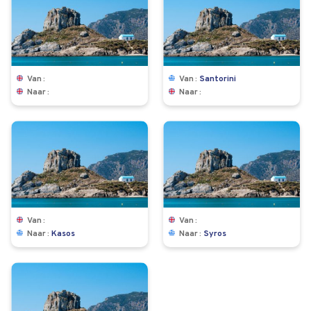
Van
Van
Santorini
Naar
Naar
Van
Van
Naar
Kasos
Naar
Syros