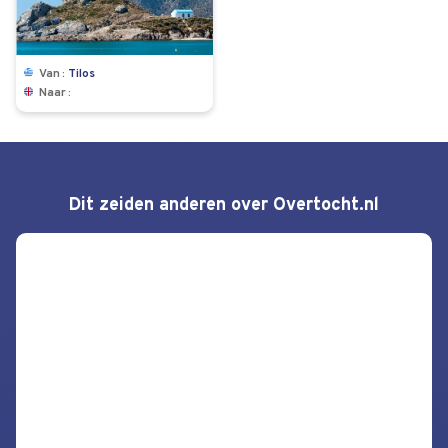
Van
Tilos
Naar
Dit zeiden anderen over Overtocht.nl