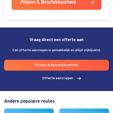
Prijzen & Beschikbaarheid
Vraag direct een offerte aan
Een offerte aanvragen is gemakkelijk en altijd vrijblijvend.
Prijzen & Beschikbaarheid
Offerte aanvragen
Andere populaire routes