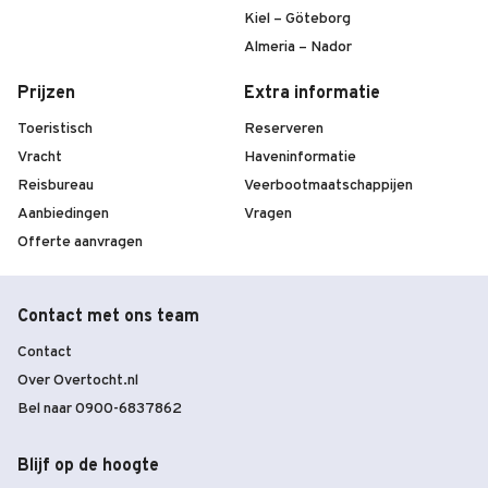
Kiel – Göteborg
Almeria – Nador
Prijzen
Extra informatie
Toeristisch
Reserveren
Vracht
Haveninformatie
Reisbureau
Veerbootmaatschappijen
Aanbiedingen
Vragen
Offerte aanvragen
Contact met ons team
Contact
Over Overtocht.nl
Bel naar 0900-6837862
Blijf op de hoogte