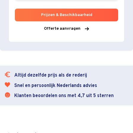
Prijzen & Beschikbaarheid
Offerte aanvragen
Altijd dezelfde prijs als de rederij
Snel en persoonlijk Nederlands advies
Klanten beoordelen ons met 4,7 uit 5 sterren