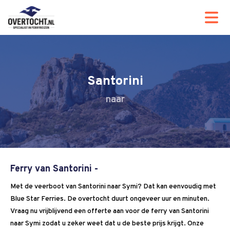
Santorini
Ferry van Santorini -
Met de veerboot van Santorini naar Symi? Dat kan eenvoudig met
Blue Star Ferries. De overtocht duurt ongeveer uur en minuten.
Vraag nu vrijblijvend een offerte aan voor de ferry van Santorini
naar Symi zodat u zeker weet dat u de beste prijs krijgt. Onze