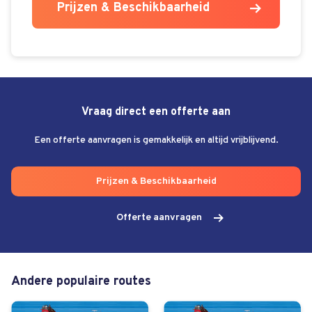
Prijzen & Beschikbaarheid
Vraag direct een offerte aan
Een offerte aanvragen is gemakkelijk en altijd vrijblijvend.
Prijzen & Beschikbaarheid
Offerte aanvragen
Andere populaire routes