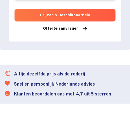
Prijzen & Beschikbaarheid
Offerte aanvragen
Altijd dezelfde prijs als de rederij
Snel en persoonlijk Nederlands advies
Klanten beoordelen ons met 4,7 uit 5 sterren