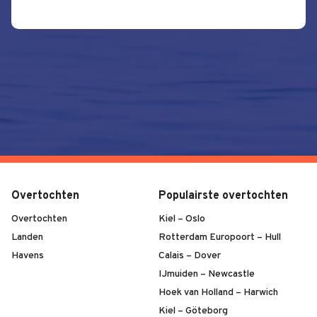
Overtochten
Populairste overtochten
Overtochten
Kiel – Oslo
Landen
Rotterdam Europoort – Hull
Havens
Calais – Dover
IJmuiden – Newcastle
Hoek van Holland – Harwich
Kiel – Göteborg