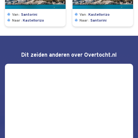
Van
Santorini
Van
Kastellorizo
Naar
Kastellorizo
Naar
Santorini
Dit zeiden anderen over Overtocht.nl