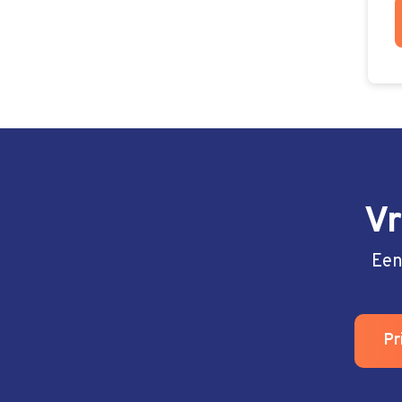
Vr
Een
Pr