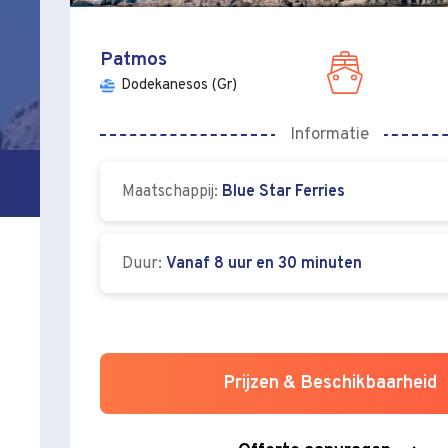
Patmos
Dodekanesos (Gr)
Informatie
Maatschappij:
Blue Star Ferries
Duur:
Vanaf 8 uur en 30 minuten
Prijzen & Beschikbaarheid