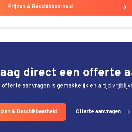
Prijzen & Beschikbaarheid
aag direct een offerte 
 offerte aanvragen is gemakkelijk en altijd vrijblijv
ijzen & Beschikbaarheid
Offerte aanvragen