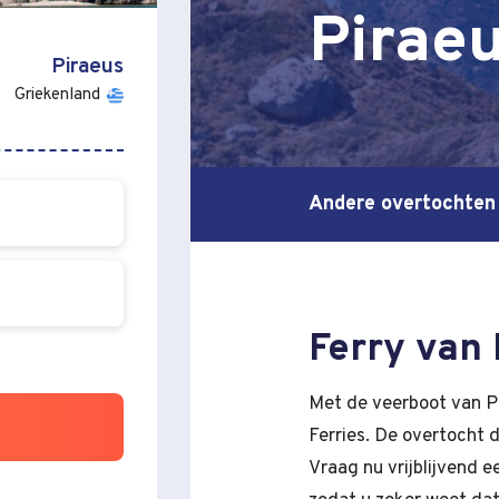
Pirae
Piraeus
Griekenland
Andere overtochten
Ferry van 
Met de veerboot van P
Ferries. De overtocht 
Vraag nu vrijblijvend 