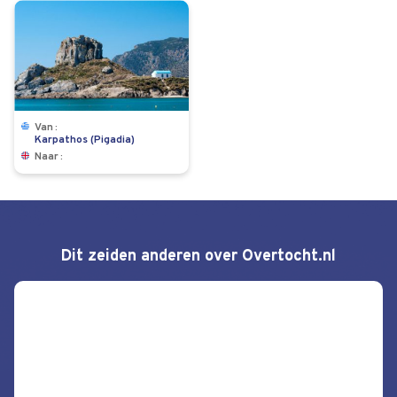
Van
Karpathos (Pigadia)
Naar
Dit zeiden anderen over Overtocht.nl