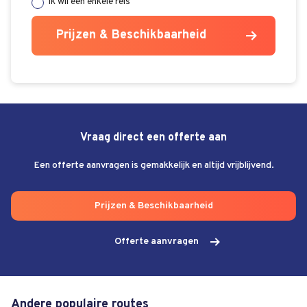
Ik wil een enkele reis
Prijzen & Beschikbaarheid
Vraag direct een offerte aan
Een offerte aanvragen is gemakkelijk en altijd vrijblijvend.
Prijzen & Beschikbaarheid
Offerte aanvragen
Andere populaire routes