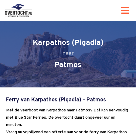
Karpathos (Pigadia)
Patmos
Ferry van Karpathos (Pigadia) - Patmos
Met de veerboot van Karpathos naar Patmos? Dat kan eenvoudig
met Blue Star Ferries. De overtocht duurt ongeveer uur en
minuten.
Vraag nu vrijblijvend een offerte aan voor de ferry van Karpathos