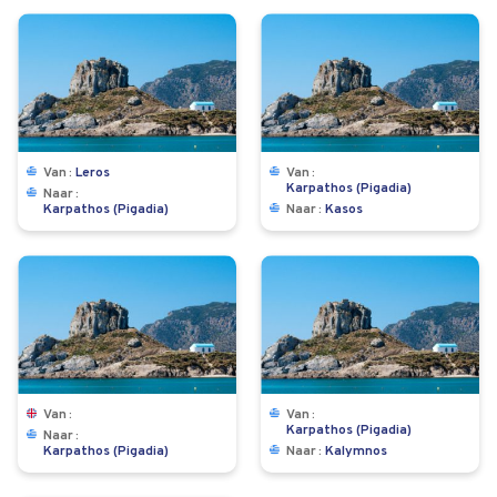
Van
Leros
Van
Karpathos (Pigadia)
Naar
Karpathos (Pigadia)
Naar
Kasos
Van
Van
Karpathos (Pigadia)
Naar
Karpathos (Pigadia)
Naar
Kalymnos