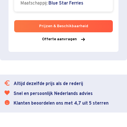
Maatschappij:
Blue Star Ferries
Prijzen & Beschikbaarheid
Offerte aanvragen
Altijd dezelfde prijs als de rederij
Snel en persoonlijk Nederlands advies
Klanten beoordelen ons met 4,7 uit 5 sterren