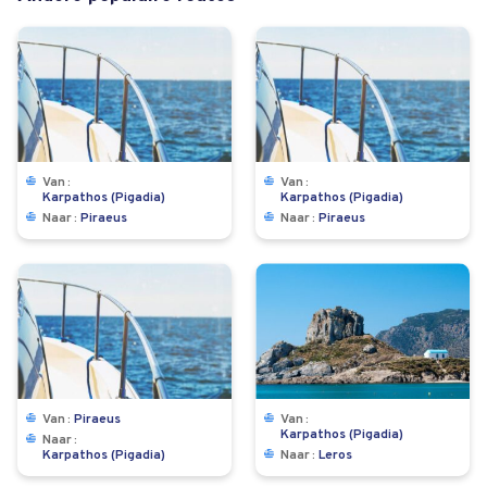
Van
Van
Karpathos (Pigadia)
Karpathos (Pigadia)
Naar
Piraeus
Naar
Piraeus
Van
Piraeus
Van
Karpathos (Pigadia)
Naar
Karpathos (Pigadia)
Naar
Leros