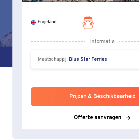
Engeland
Informatie
Maatschappij:
Blue Star Ferries
Prijzen & Beschikbaarheid
Offerte aanvragen