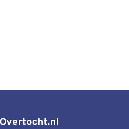
Overtocht.nl