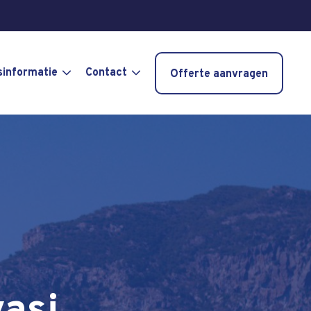
sinformatie
Contact
Offerte aanvragen