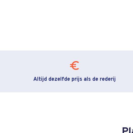
Altijd dezelfde prijs als de rederij
Pl