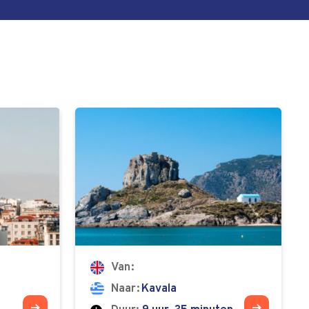
Van
Naar
Kavala