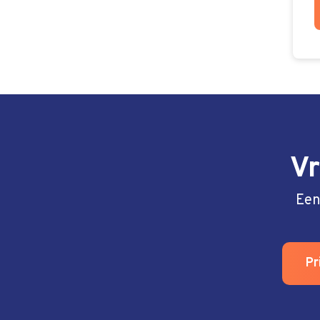
Vr
Een
Pr