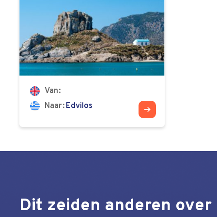
Van
Naar
Edvilos
Dit zeiden anderen over 