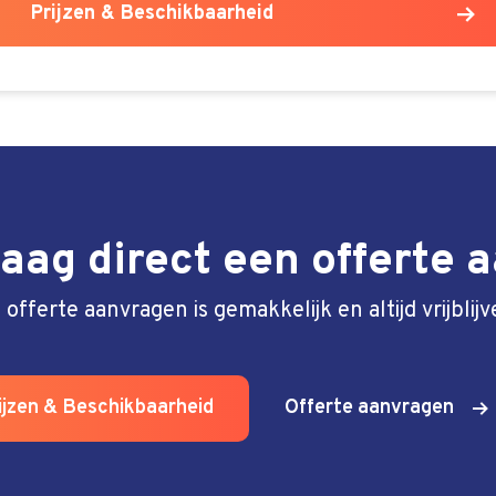
Prijzen & Beschikbaarheid
aag direct een offerte 
 offerte aanvragen is gemakkelijk en altijd vrijblijv
ijzen & Beschikbaarheid
Offerte aanvragen