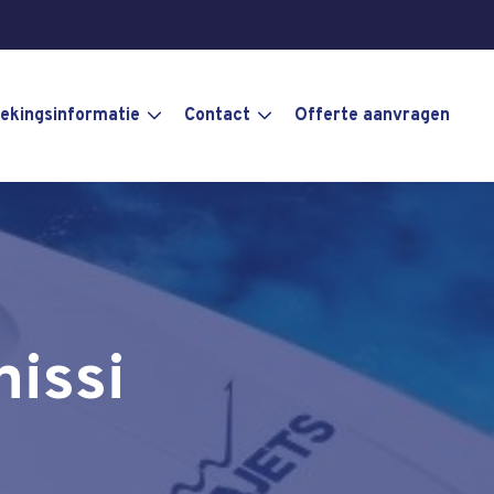
ekingsinformatie
Contact
Offerte aanvragen
issi