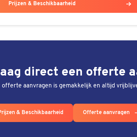
Prijzen & Beschikbaarheid
aag direct een offerte 
 offerte aanvragen is gemakkelijk en altijd vrijblijv
Prijzen & Beschikbaarheid
Offerte aanvragen