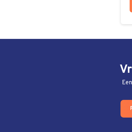
Vr
Een