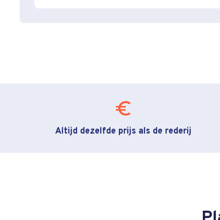
Altijd dezelfde prijs als de rederij
Pl