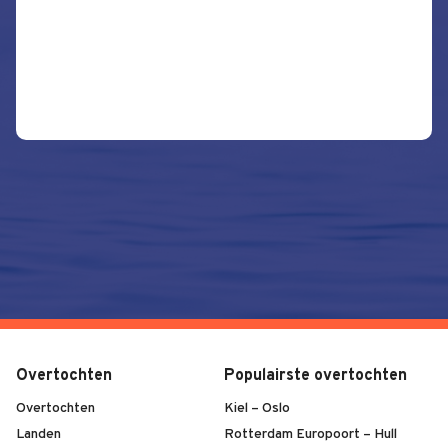
Overtochten
Populairste overtochten
Overtochten
Kiel – Oslo
Landen
Rotterdam Europoort – Hull