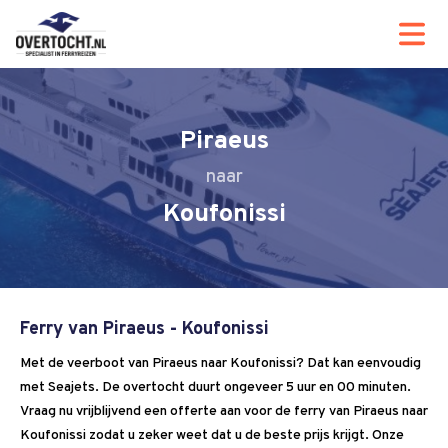
Piraeus
Koufonissi
Ferry van Piraeus - Koufonissi
Met de veerboot van Piraeus naar Koufonissi? Dat kan eenvoudig
met Seajets. De overtocht duurt ongeveer 5 uur en 00 minuten.
Vraag nu vrijblijvend een offerte aan voor de ferry van Piraeus naar
Koufonissi zodat u zeker weet dat u de beste prijs krijgt. Onze