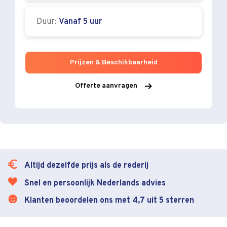
Duur:
Vanaf 5 uur
Prijzen & Beschikbaarheid
Offerte aanvragen
Altijd dezelfde prijs als de rederij
Snel en persoonlijk Nederlands advies
Klanten beoordelen ons met 4,7 uit 5 sterren