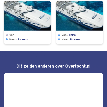
Van
Van
Thira
Naar
Piraeus
Naar
Piraeus
Dit zeiden anderen over Overtocht.nl