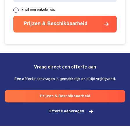
Ik wil een enkele reis
Prijzen & Beschikbaarheid
Vraag direct een offerte aan
Een offerte aanvragen is gemakkelijk en altijd vrijblijvend.
Prijzen & Beschikbaarheid
Offerte aanvragen