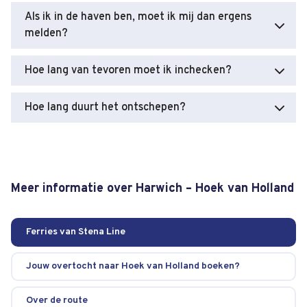
Als ik in de haven ben, moet ik mij dan ergens
melden?
Hoe lang van tevoren moet ik inchecken?
Hoe lang duurt het ontschepen?
Meer informatie over Harwich – Hoek van Holland
Ferries van Stena Line
Jouw overtocht naar Hoek van Holland boeken?
Over de route