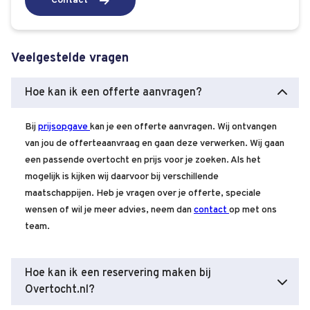
Contact
Veelgestelde vragen
Hoe kan ik een offerte aanvragen?
Bij
prijsopgave
kan je een offerte aanvragen. Wij ontvangen
van jou de offerteaanvraag en gaan deze verwerken. Wij gaan
een passende overtocht en prijs voor je zoeken. Als het
mogelijk is kijken wij daarvoor bij verschillende
maatschappijen. Heb je vragen over je offerte, speciale
wensen of wil je meer advies, neem dan
contact
op met ons
team.
Hoe kan ik een reservering maken bij
Overtocht.nl?