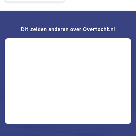
Dit zeiden anderen over Overtocht.nl