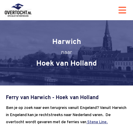
Harwich
Hoek van Holland
Ferry van Harwich - Hoek van Holland
Ben je op zoek naar een terugreis vanuit Engeland? Vanuit Harwich
in Engeland kan je rechtstreeks naar Nederland varen. De
overtocht wordt gevaren met de ferries van
Stena Line.