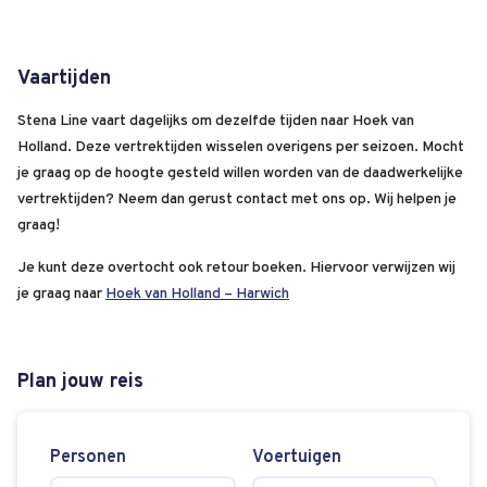
Vaartijden
Stena Line vaart dagelijks om dezelfde tijden naar Hoek van
Holland. Deze vertrektijden wisselen overigens per seizoen. Mocht
je graag op de hoogte gesteld willen worden van de daadwerkelijke
vertrektijden? Neem dan gerust contact met ons op. Wij helpen je
graag!
Je kunt deze overtocht ook retour boeken. Hiervoor verwijzen wij
je graag naar
Hoek van Holland – Harwich
Plan jouw reis
Personen
Voertuigen