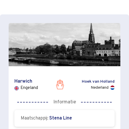
Harwich
Hoek van Holland
Nederland
Engeland
Informatie
Maatschappij:
Stena Line