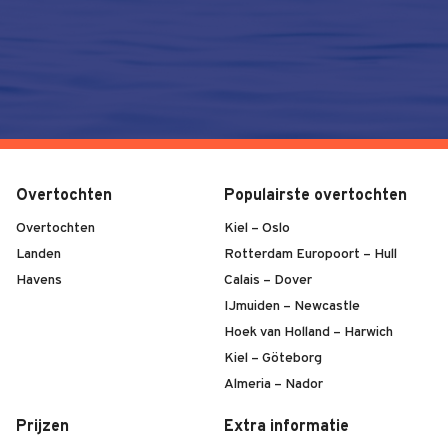
Overtochten
Populairste overtochten
Overtochten
Kiel – Oslo
Landen
Rotterdam Europoort – Hull
Havens
Calais – Dover
IJmuiden – Newcastle
Hoek van Holland – Harwich
Kiel – Göteborg
Almeria – Nador
Prijzen
Extra informatie