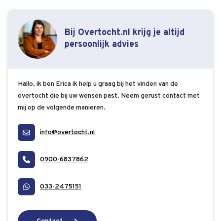
Bij Overtocht.nl krijg je altijd
persoonlijk advies
Hallo, ik ben Erica ik help u graag bij het vinden van de
overtocht die bij uw wensen past. Neem gerust contact met
mij op de volgende manieren.
info@overtocht.nl
0900-6837862
033-2475151