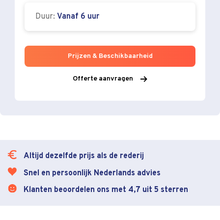
Duur:
Vanaf 6 uur
Prijzen & Beschikbaarheid
Offerte aanvragen
Altijd dezelfde prijs als de rederij
Snel en persoonlijk Nederlands advies
Klanten beoordelen ons met 4,7 uit 5 sterren