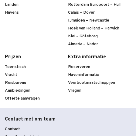
Landen
Rotterdam Europoort – Hull
Havens
Calais – Dover
IJmuiden – Newcastle
Hoek van Holland – Harwich
Kiel – Göteborg
Almeria – Nador
Prijzen
Extra informatie
Toeristisch
Reserveren
Vracht
Haveninformatie
Reisbureau
Veerbootmaatschappijen
Aanbiedingen
Vragen
Offerte aanvragen
Contact met ons team
Contact