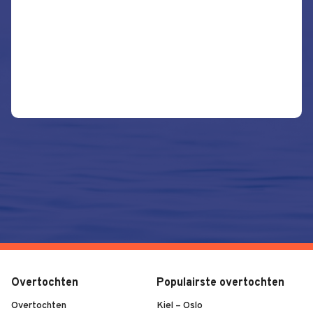
Overtochten
Populairste overtochten
Overtochten
Kiel – Oslo