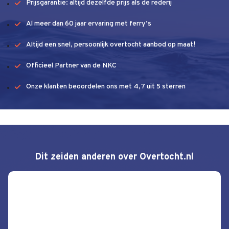
Prijsgarantie: altijd dezelfde prijs als de rederij
Al meer dan 60 jaar ervaring met ferry’s
Altijd een snel, persoonlijk overtocht aanbod op maat!
Officieel Partner van de NKC
Onze klanten beoordelen ons met 4,7 uit 5 sterren
Dit zeiden anderen over Overtocht.nl