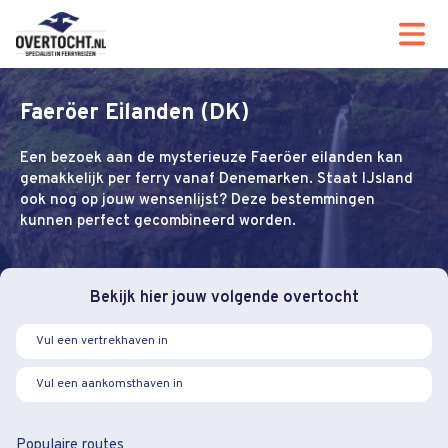
Faeröer Eilanden (DK)
Een bezoek aan de mysterieuze Faeröer eilanden kan
gemakkelijk per ferry vanaf Denemarken. Staat IJsland
ook nog op jouw wensenlijst? Deze bestemmingen
kunnen perfect gecombineerd worden.
Bekijk hier jouw volgende overtocht
Populaire routes