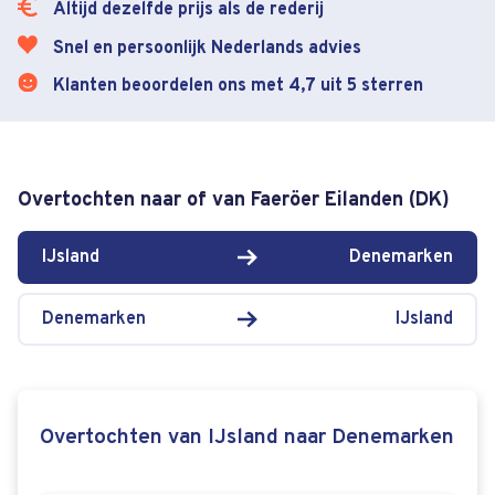
Altijd dezelfde prijs als de rederij
Snel en persoonlijk Nederlands advies
Klanten beoordelen ons met 4,7 uit 5 sterren
Overtochten naar of van Faeröer Eilanden (DK)
IJsland
Denemarken
Denemarken
IJsland
Overtochten van IJsland naar Denemarken