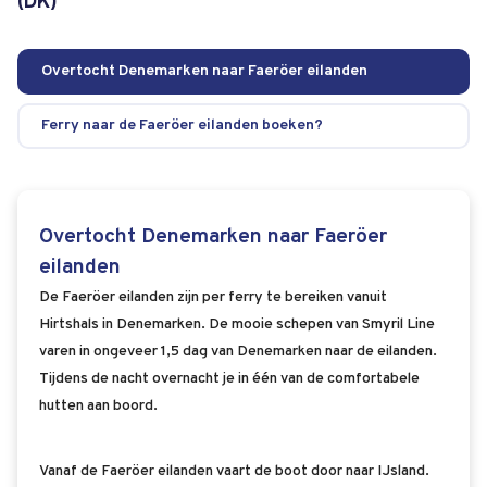
(DK)
Overtocht Denemarken naar Faeröer eilanden
Ferry naar de Faeröer eilanden boeken?
Overtocht Denemarken naar Faeröer
eilanden
De Faeröer eilanden zijn per ferry te bereiken vanuit
Hirtshals in Denemarken. De mooie schepen van Smyril Line
varen in ongeveer 1,5 dag van Denemarken naar de eilanden.
Tijdens de nacht overnacht je in één van de comfortabele
hutten aan boord.
Vanaf de Faeröer eilanden vaart de boot door naar IJsland.