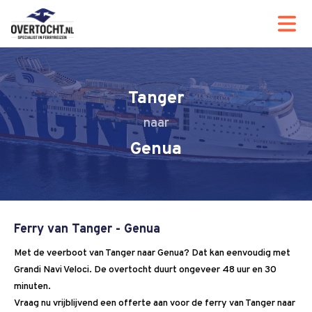
Tanger
Genua
Ferry van Tanger - Genua
Met de veerboot van Tanger naar Genua? Dat kan eenvoudig met
Grandi Navi Veloci. De overtocht duurt ongeveer 48 uur en 30
minuten.
Vraag nu vrijblijvend een offerte aan voor de ferry van Tanger naar