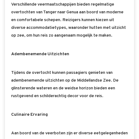
Verschillende veermaatschappijen bieden regelmatige
overtochten van Tanger naar Genua aan boord van moderne
en comfortabele schepen. Reizigers kunnen kiezen uit
diverse accommodatietypes, waaronder hutten met uitzicht
op zee, om hun reis zo aangenaam mogelijk te maken.
Adembenemende Uitzichten
Tijdens de overtocht kunnen passagiers genieten van
adembenemende uitzichten op de Middellandse Zee. De
glinsterende wateren en de weidse horizon bieden een
rustgevend en schilderachtig decor voor de reis.
Culinaire Ervaring
Aan boord van de veerboten zijn er diverse eetgelegenheden