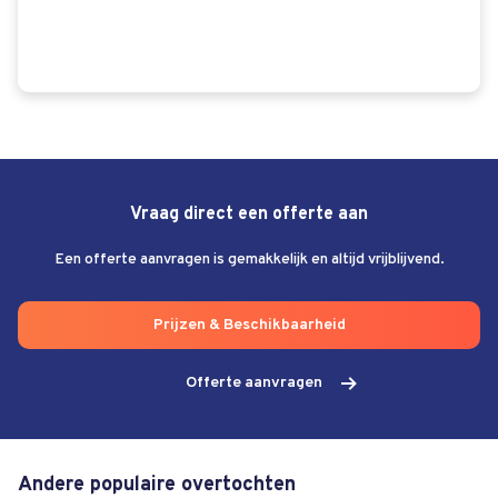
Vraag direct een offerte aan
Een offerte aanvragen is gemakkelijk en altijd vrijblijvend.
Prijzen & Beschikbaarheid
Offerte aanvragen
Andere populaire overtochten