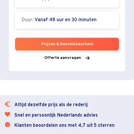
Duur:
Vanaf 48 uur en 30 minuten
Prijzen & Beschikbaarheid
Offerte aanvragen
Altijd dezelfde prijs als de rederij
Snel en persoonlijk Nederlands advies
Klanten beoordelen ons met 4,7 uit 5 sterren