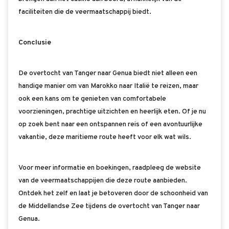
faciliteiten die de veermaatschappij biedt.
Conclusie
De overtocht van Tanger naar Genua biedt niet alleen een
handige manier om van Marokko naar Italië te reizen, maar
ook een kans om te genieten van comfortabele
voorzieningen, prachtige uitzichten en heerlijk eten. Of je nu
op zoek bent naar een ontspannen reis of een avontuurlijke
vakantie, deze maritieme route heeft voor elk wat wils.
Voor meer informatie en boekingen, raadpleeg de website
van de veermaatschappijen die deze route aanbieden.
Ontdek het zelf en laat je betoveren door de schoonheid van
de Middellandse Zee tijdens de overtocht van Tanger naar
Genua.