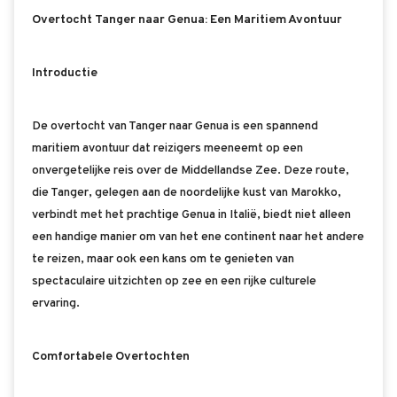
Overtocht Tanger naar Genua: Een Maritiem Avontuur
Introductie
De overtocht van Tanger naar Genua is een spannend
maritiem avontuur dat reizigers meeneemt op een
onvergetelijke reis over de Middellandse Zee. Deze route,
die Tanger, gelegen aan de noordelijke kust van Marokko,
verbindt met het prachtige Genua in Italië, biedt niet alleen
een handige manier om van het ene continent naar het andere
te reizen, maar ook een kans om te genieten van
spectaculaire uitzichten op zee en een rijke culturele
ervaring.
Comfortabele Overtochten