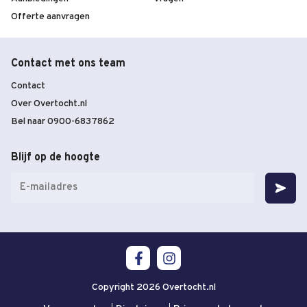
Offerte aanvragen
Contact met ons team
Contact
Over Overtocht.nl
Bel naar 0900-6837862
Blijf op de hoogte
E-
mailadres
(Vereist)
Copyright 2026 Overtocht.nl