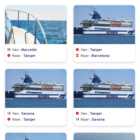
Van
Marseille
Van
Tanger
Naar
Tanger
Naar
Barcelona
Van
Savona
Van
Tanger
Naar
Tanger
Naar
Savona