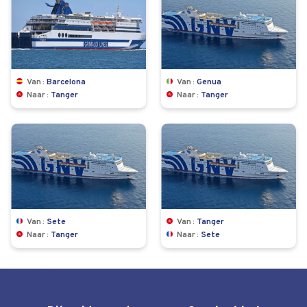
Van
Barcelona
Van
Genua
Naar
Tanger
Naar
Tanger
Van
Sete
Van
Tanger
Naar
Tanger
Naar
Sete