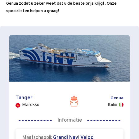
Genua zodat u zeker weet dat u de beste prijs krijgt. Onze
specialisten helpen u graag!
Tanger
Genua
Italië
Marokko
Informatie
Maatschappij:
Grandi Navi Veloci