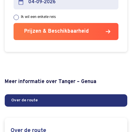
Ik wil een enkele reis
Prijzen & Beschikbaarheid
Meer informatie over Tanger – Genua
Over de route
Over de route