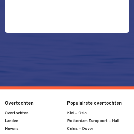
Overtochten
Populairste overtochten
Overtochten
Kiel – Oslo
Landen
Rotterdam Europoort – Hull
Havens
Calais – Dover