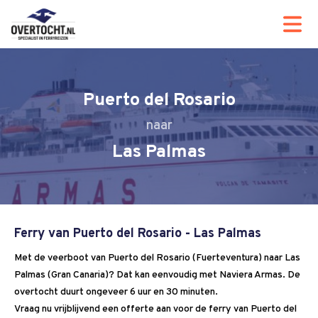
Puerto del Rosario
Las Palmas
Ferry van Puerto del Rosario - Las Palmas
Met de veerboot van Puerto del Rosario (Fuerteventura) naar Las
Palmas (Gran Canaria)? Dat kan eenvoudig met Naviera Armas. De
overtocht duurt ongeveer 6 uur en 30 minuten.
Vraag nu vrijblijvend een offerte aan voor de ferry van Puerto del