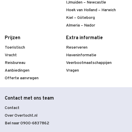
IJmuiden – Newcastle
Hoek van Holland – Harwich
Kiel – Göteborg
Almeria – Nador
Prijzen
Extra informatie
Toeristisch
Reserveren
Vracht
Haveninformatie
Reisbureau
Veerbootmaatschappijen
Aanbiedingen
Vragen
Offerte aanvragen
Contact met ons team
Contact
Over Overtocht.nl
Bel naar 0900-6837862