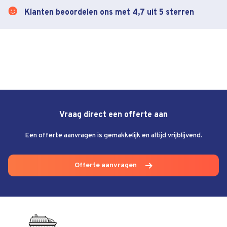
Klanten beoordelen ons met 4,7 uit 5 sterren
Vraag direct een offerte aan
Een offerte aanvragen is gemakkelijk en altijd vrijblijvend.
Offerte aanvragen