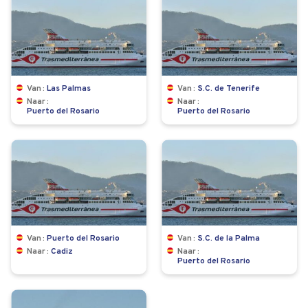
Van
Las Palmas
Van
S.C. de Tenerife
Naar
Naar
Puerto del Rosario
Puerto del Rosario
Van
Puerto del Rosario
Van
S.C. de la Palma
Naar
Cadiz
Naar
Puerto del Rosario