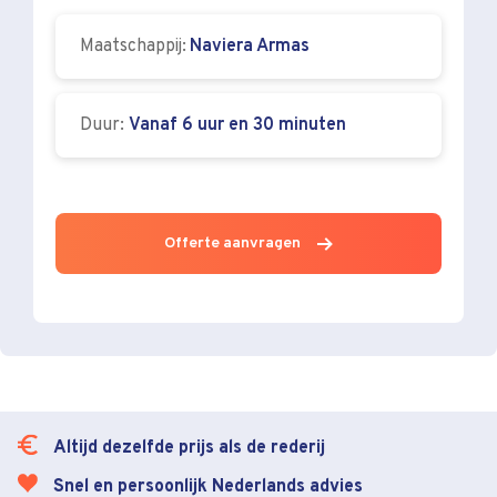
Maatschappij:
Naviera Armas
Duur:
Vanaf 6 uur en 30 minuten
Offerte aanvragen
Altijd dezelfde prijs als de rederij
Snel en persoonlijk Nederlands advies