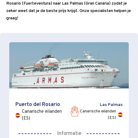
Rosario (Fuerteventura) naar Las Palmas (Gran Canaria) zodat je
zeker weet dat je de beste prijs krijgt. Onze specialisten helpen je
graag!
Puerto del Rosario
Las Palmas
Canarische eilanden
Canarische eilanden
(ES)
(ES)
Informatie