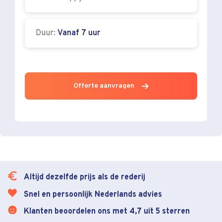
Duur:
Vanaf 7 uur
Offerte aanvragen
Altijd dezelfde prijs als de rederij
Snel en persoonlijk Nederlands advies
Klanten beoordelen ons met 4,7 uit 5 sterren