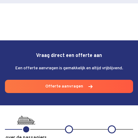
Vraag direct een offerte aan
Een offerte aanvragen is gemakkelijk en altijd vrijblijvend.
Offerte aanvragen
over de passagiers