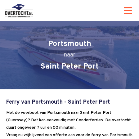
Portsmouth
Saint Peter Port
Ferry van Portsmouth - Saint Peter Port
Met de veerboot van Portsmouth naar Saint Peter Port
(Guernsey)? Dat kan eenvoudig met Condorferries. De overtocht
duurt ongeveer 7 uur en 00 minuten.
Vraag nu vrijblijvend een offerte aan voor de ferry van Portsmouth