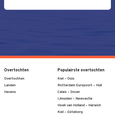
Overtochten
Populairste overtochten
Overtochten
Kiel – Oslo
Landen
Rotterdam Europoort – Hull
Havens
Calais – Dover
IJmuiden – Newcastle
Hoek van Holland – Harwich
Kiel – Göteborg