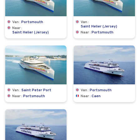
Van
Portsmouth
Van
Saint Helier (Jersey)
Naar
Saint Helier (Jersey)
Naar
Portsmouth
Van
Saint Peter Port
Van
Portsmouth
Naar
Portsmouth
Naar
Caen