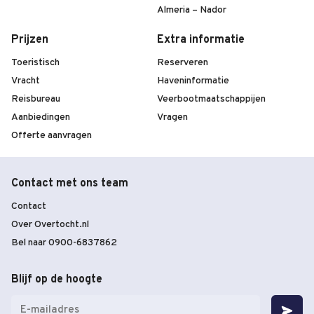
Almeria – Nador
Prijzen
Extra informatie
Toeristisch
Reserveren
Vracht
Haveninformatie
Reisbureau
Veerbootmaatschappijen
Aanbiedingen
Vragen
Offerte aanvragen
Contact met ons team
Contact
Over Overtocht.nl
Bel naar 0900-6837862
Blijf op de hoogte
E-
mailadres