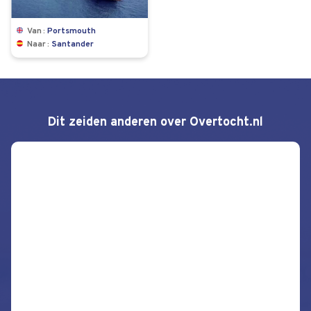
Van
Portsmouth
Naar
Santander
Dit zeiden anderen over Overtocht.nl