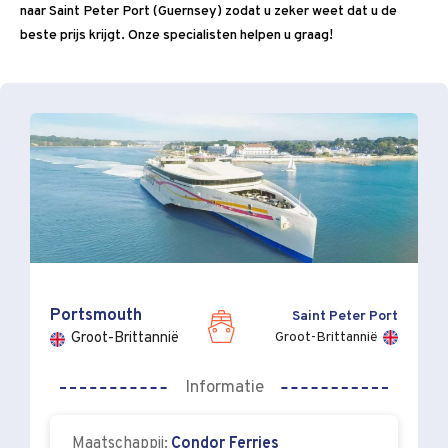
naar Saint Peter Port (Guernsey) zodat u zeker weet dat u de
beste prijs krijgt. Onze specialisten helpen u graag!
Portsmouth
Saint Peter Port
Groot-Brittannië
Groot-Brittannië
Informatie
Maatschappij:
Condor Ferries