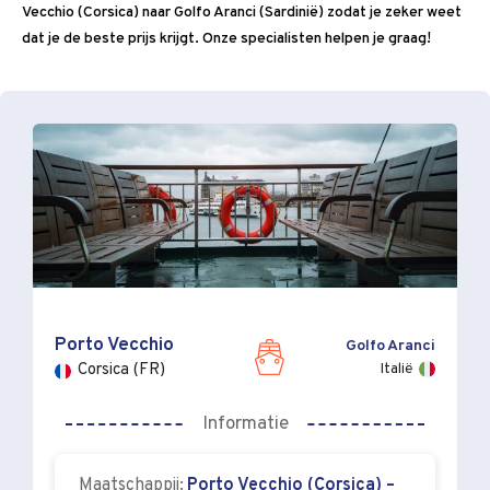
Vecchio (Corsica) naar Golfo Aranci (Sardinië) zodat je zeker weet
dat je de beste prijs krijgt. Onze specialisten helpen je graag!
Porto Vecchio
Golfo Aranci
Italië
Corsica (FR)
Informatie
Maatschappij:
Porto Vecchio (Corsica) –