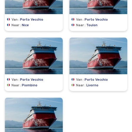
Van
Porto Vecchio
Van
Porto Vecchio
Naar
Nice
Naar
Toulon
Van
Porto Vecchio
Van
Porto Vecchio
Naar
Piombino
Naar
Livorno