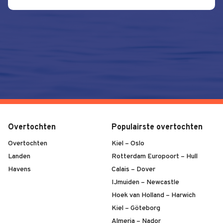
Overtochten
Populairste overtochten
Overtochten
Kiel – Oslo
Landen
Rotterdam Europoort – Hull
Havens
Calais – Dover
IJmuiden – Newcastle
Hoek van Holland – Harwich
Kiel – Göteborg
Almeria – Nador