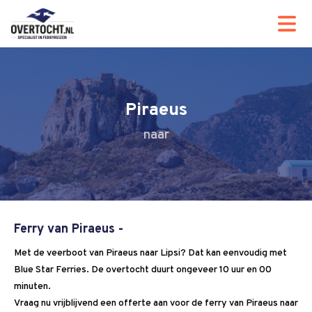
Piraeus
Ferry van Piraeus -
Met de veerboot van Piraeus naar Lipsi? Dat kan eenvoudig met
Blue Star Ferries. De overtocht duurt ongeveer 10 uur en 00
minuten.
Vraag nu vrijblijvend een offerte aan voor de ferry van Piraeus naar