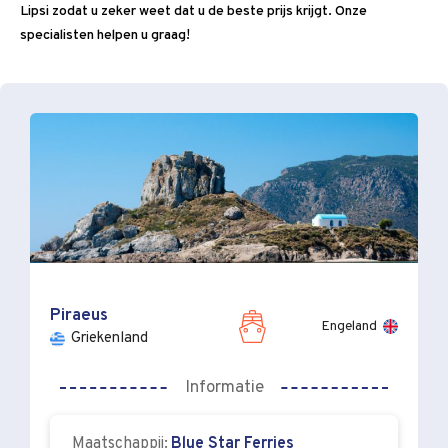
Lipsi zodat u zeker weet dat u de beste prijs krijgt. Onze
specialisten helpen u graag!
Piraeus
Engeland
Griekenland
Informatie
Maatschappij:
Blue Star Ferries