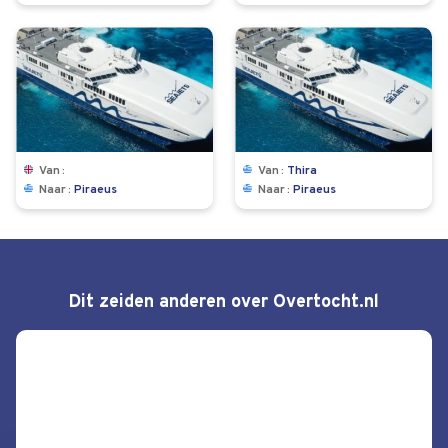
Van
Van
Thira
Naar
Piraeus
Naar
Piraeus
Dit zeiden anderen over Overtocht.nl