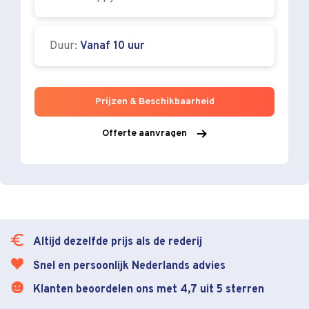
Duur:
Vanaf 10 uur
Prijzen & Beschikbaarheid
Offerte aanvragen
Altijd dezelfde prijs als de rederij
Snel en persoonlijk Nederlands advies
Klanten beoordelen ons met 4,7 uit 5 sterren