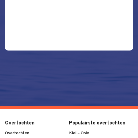
Overtochten
Populairste overtochten
Overtochten
Kiel – Oslo