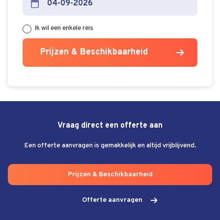
Ik wil een enkele reis
Prijzen & Beschikbaarheid
Vraag direct een offerte aan
Een offerte aanvragen is gemakkelijk en altijd vrijblijvend.
Prijzen & Beschikbaarheid
Offerte aanvragen