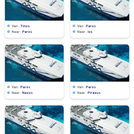
Van
Tinos
Van
Paros
Naar
Paros
Naar
Ios
Van
Paros
Van
Paros
Naar
Naxos
Naar
Piraeus