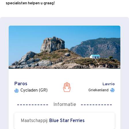
specialisten helpen u graag!
Paros
Lavrio
Griekenland
Cycladen (GR)
Informatie
Maatschappij:
Blue Star Ferries