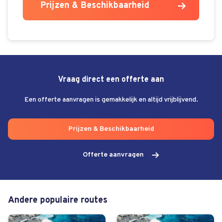
Prijzen & Beschikbaarheid
Vraag direct een offerte aan
Een offerte aanvragen is gemakkelijk en altijd vrijblijvend.
Prijzen & Beschikbaarheid
Offerte aanvragen
Andere populaire routes