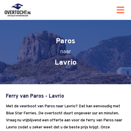
Paros
Lavrio
Ferry van Paros - Lavrio
Met de veerboot van Paros naar Lavrio? Dat kan eenvoudig met
Blue Star Ferries. De overtocht duurt ongeveer uur en minuten.
Vraag nu vrijblijvend een offerte aan voor de ferry van Paros naar
Lavrio zodat u zeker weet dat u de beste prijs krijgt. Onze