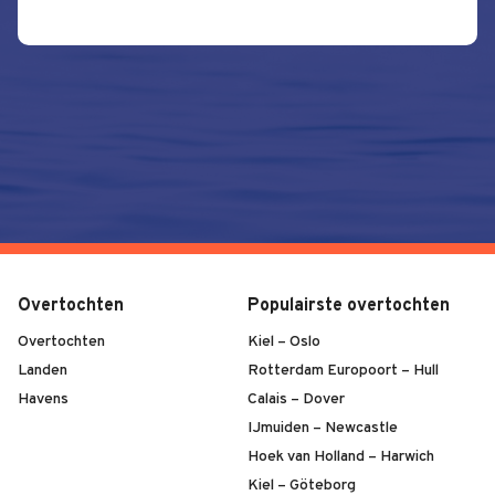
Overtochten
Populairste overtochten
Overtochten
Kiel – Oslo
Landen
Rotterdam Europoort – Hull
Havens
Calais – Dover
IJmuiden – Newcastle
Hoek van Holland – Harwich
Kiel – Göteborg