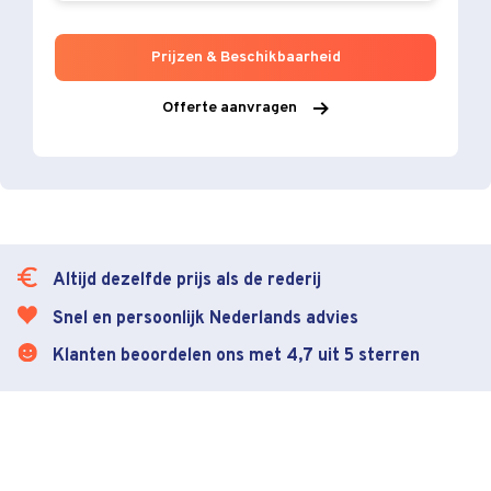
Prijzen & Beschikbaarheid
Offerte aanvragen
Altijd dezelfde prijs als de rederij
Snel en persoonlijk Nederlands advies
Klanten beoordelen ons met 4,7 uit 5 sterren