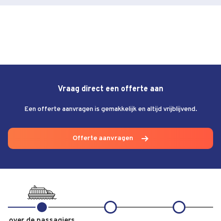
Vraag direct een offerte aan
Een offerte aanvragen is gemakkelijk en altijd vrijblijvend.
Offerte aanvragen
over de passagiers