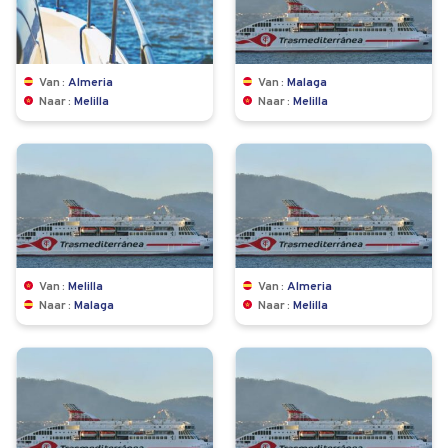
Van
Almeria
Van
Malaga
Naar
Melilla
Naar
Melilla
Van
Melilla
Van
Almeria
Naar
Malaga
Naar
Melilla