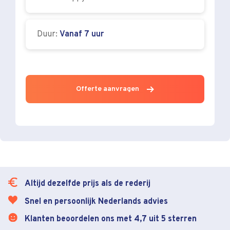
Duur:
Vanaf 7 uur
Offerte aanvragen
Altijd dezelfde prijs als de rederij
Snel en persoonlijk Nederlands advies
Klanten beoordelen ons met 4,7 uit 5 sterren