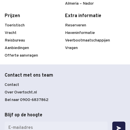
Almeria – Nador
Prijzen
Extra informatie
Toeristisch
Reserveren
Vracht
Haveninformatie
Reisbureau
Veerbootmaatschappijen
Aanbiedingen
Vragen
Offerte aanvragen
Contact met ons team
Contact
Over Overtocht.nl
Bel naar 0900-6837862
Blijf op de hoogte
E-
mailadres