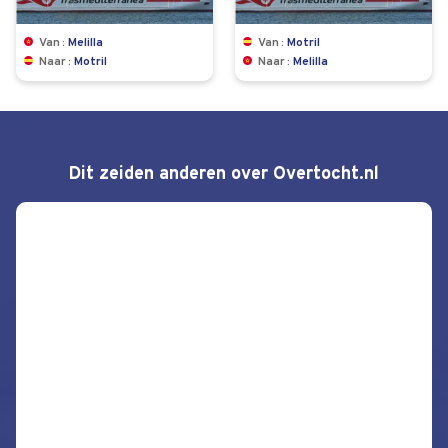
Van
Melilla
Van
Motril
Naar
Motril
Naar
Melilla
Dit zeiden anderen over Overtocht.nl