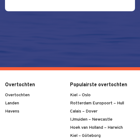
Overtochten
Populairste overtochten
Overtochten
Kiel – Oslo
Landen
Rotterdam Europoort – Hull
Havens
Calais – Dover
IJmuiden – Newcastle
Hoek van Holland – Harwich
Kiel – Göteborg