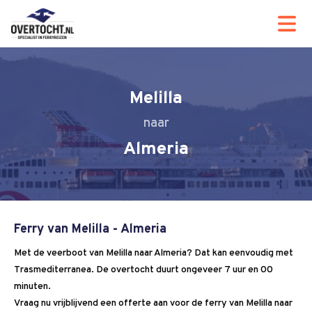
Melilla
Almeria
Ferry van Melilla - Almeria
Met de veerboot van Melilla naar Almeria? Dat kan eenvoudig met
Trasmediterranea. De overtocht duurt ongeveer 7 uur en 00
minuten.
Vraag nu vrijblijvend een offerte aan voor de ferry van Melilla naar