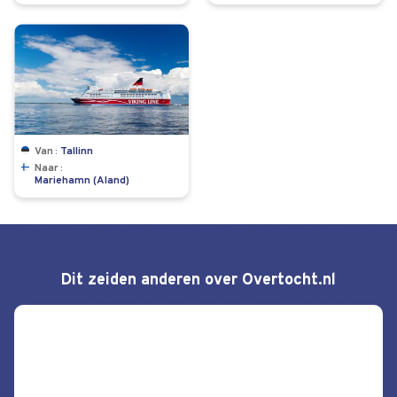
Van
Tallinn
Naar
Mariehamn (Aland)
Dit zeiden anderen over Overtocht.nl