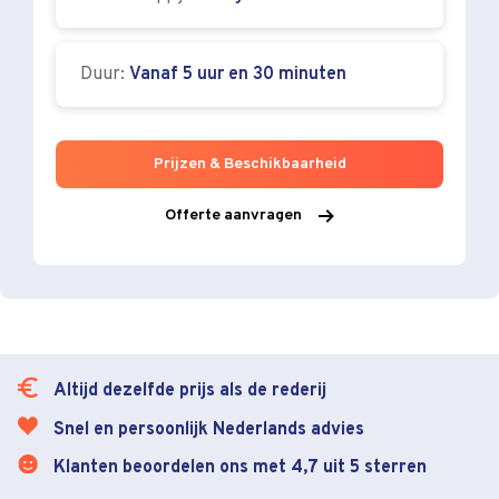
Duur:
Vanaf 5 uur en 30 minuten
Prijzen & Beschikbaarheid
Offerte aanvragen
Altijd dezelfde prijs als de rederij
Snel en persoonlijk Nederlands advies
Klanten beoordelen ons met 4,7 uit 5 sterren