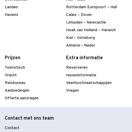
Landen
Rotterdam Europoort – Hull
Havens
Calais – Dover
IJmuiden – Newcastle
Hoek van Holland – Harwich
Kiel – Göteborg
Almeria – Nador
Prijzen
Extra informatie
Toeristisch
Reserveren
Vracht
Haveninformatie
Reisbureau
Veerbootmaatschappijen
Aanbiedingen
Vragen
Offerte aanvragen
Contact met ons team
Contact