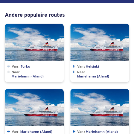
Andere populaire routes
Van
Turku
Van
Helsinki
Naar
Naar
Mariehamn (Aland)
Mariehamn (Aland)
Van
Mariehamn (Aland)
Van
Mariehamn (Aland)