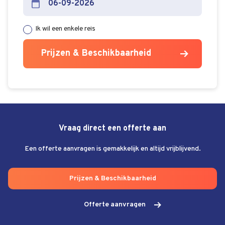
Ik wil een enkele reis
Prijzen & Beschikbaarheid
Vraag direct een offerte aan
Een offerte aanvragen is gemakkelijk en altijd vrijblijvend.
Prijzen & Beschikbaarheid
Offerte aanvragen