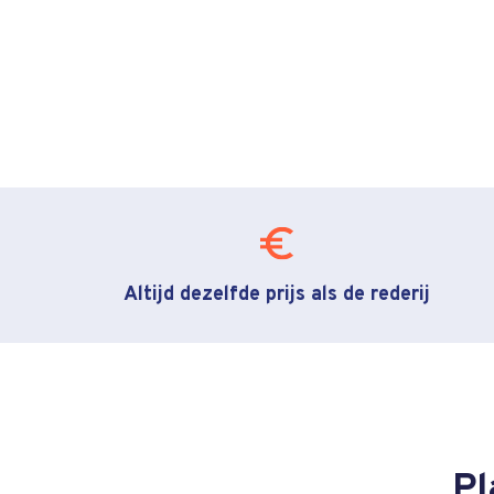
Altijd dezelfde prijs als de rederij
Pl