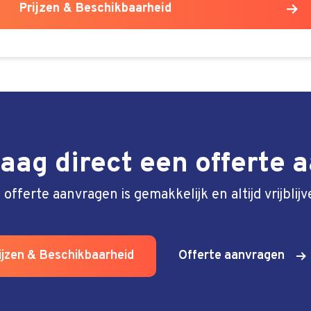
Prijzen & Beschikbaarheid
aag direct een offerte 
 offerte aanvragen is gemakkelijk en altijd vrijblijv
ijzen & Beschikbaarheid
Offerte aanvragen