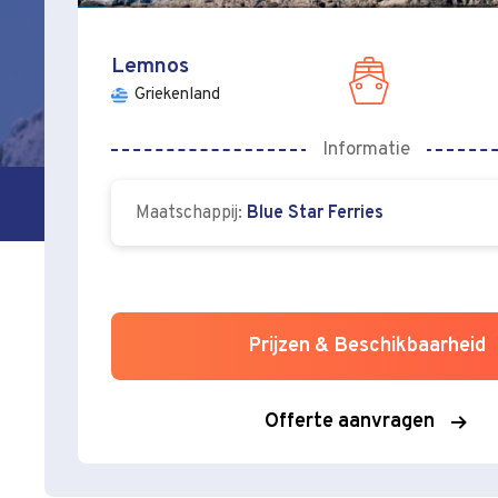
Lemnos
Griekenland
Informatie
Maatschappij:
Blue Star Ferries
Prijzen & Beschikbaarheid
Offerte aanvragen