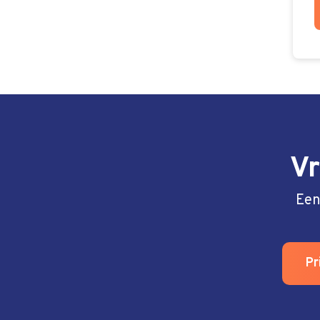
Vr
Een
Pr