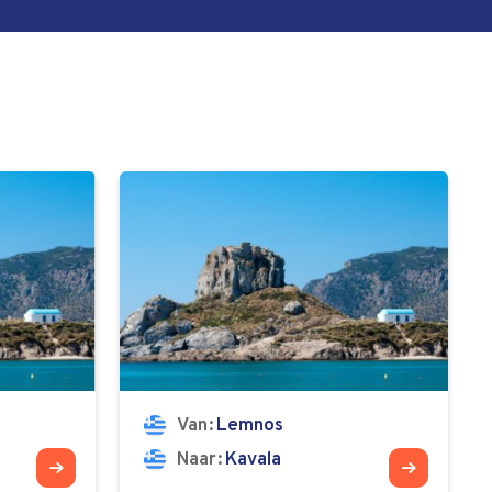
Van
Lemnos
Naar
Kavala