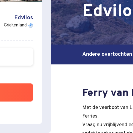
Edvilo
Edvilos
Griekenland
Andere overtochten
Ferry van
Met de veerboot van L
Ferries.
Vraag nu vrijblijvend 