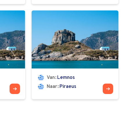
Van
Lemnos
Naar
Piraeus