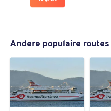
Andere populaire routes