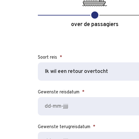
over de passagiers
Soort reis
*
Gewenste reisdatum
*
Gewenste terugreisdatum
*