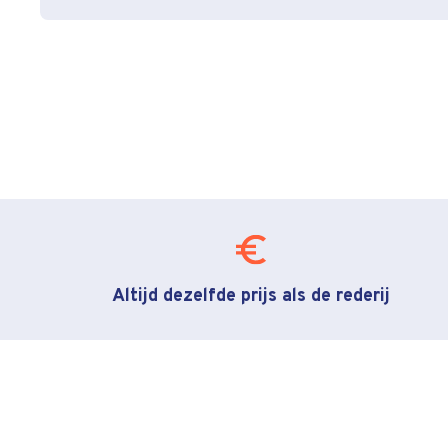
Altijd dezelfde prijs als de rederij