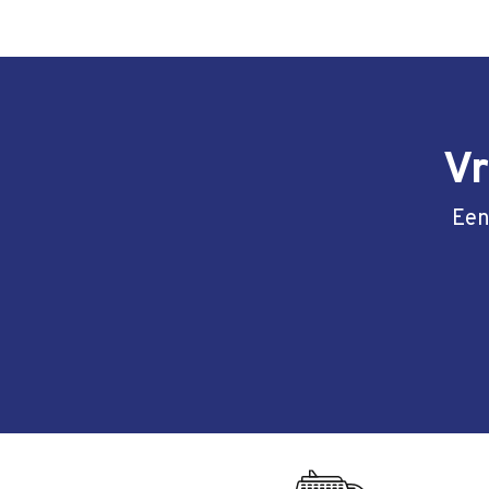
Vr
Een