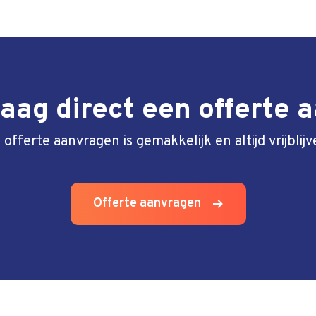
aag direct een offerte 
 offerte aanvragen is gemakkelijk en altijd vrijblijv
Offerte aanvragen