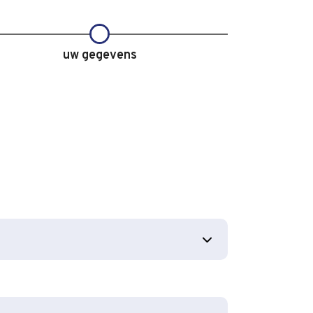
uw gegevens