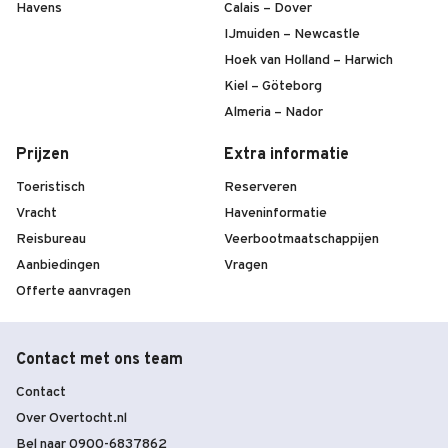
Havens
Calais – Dover
IJmuiden – Newcastle
Hoek van Holland – Harwich
Kiel – Göteborg
Almeria – Nador
Prijzen
Extra informatie
Toeristisch
Reserveren
Vracht
Haveninformatie
Reisbureau
Veerbootmaatschappijen
Aanbiedingen
Vragen
Offerte aanvragen
Contact met ons team
Contact
Over Overtocht.nl
Bel naar 0900-6837862