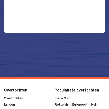
Overtochten
Populairste overtochten
Overtochten
Kiel – Oslo
Landen
Rotterdam Europoort – Hull