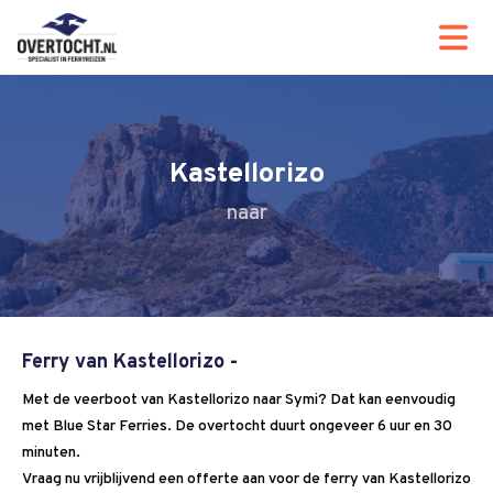
Kastellorizo
Ferry van Kastellorizo -
Met de veerboot van Kastellorizo naar Symi? Dat kan eenvoudig
met Blue Star Ferries. De overtocht duurt ongeveer 6 uur en 30
minuten.
Vraag nu vrijblijvend een offerte aan voor de ferry van Kastellorizo