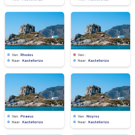
Van
Rhodos
Van
Naar
Kastellorizo
Naar
Kastellorizo
Van
Piraeus
Van
Nisyros
Naar
Kastellorizo
Naar
Kastellorizo