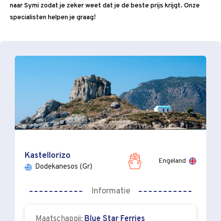
naar Symi zodat je zeker weet dat je de beste prijs krijgt. Onze
specialisten helpen je graag!
Kastellorizo
Engeland
Dodekanesos (Gr)
Informatie
Maatschappij:
Blue Star Ferries