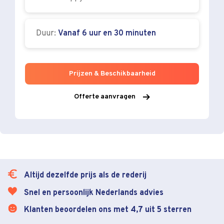
Duur:
Vanaf 6 uur en 30 minuten
Prijzen & Beschikbaarheid
Offerte aanvragen
Altijd dezelfde prijs als de rederij
Snel en persoonlijk Nederlands advies
Klanten beoordelen ons met 4,7 uit 5 sterren