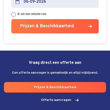
Ik wil een enkele reis
Prijzen & Beschikbaarheid
Vraag direct een offerte aan
Een offerte aanvragen is gemakkelijk en altijd vrijblijvend.
Prijzen & Beschikbaarheid
Offerte aanvragen