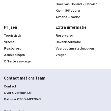
Hoek van Holland – Harwich
Kiel – Göteborg
Almeria – Nador
Prijzen
Extra informatie
Toeristisch
Reserveren
Vracht
Haveninformatie
Reisbureau
Veerbootmaatschappijen
Aanbiedingen
Vragen
Offerte aanvragen
Contact met ons team
Contact
Over Overtocht.nl
Bel naar 0900-6837862