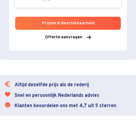
Prijzen & Beschikbaarheid
Offerte aanvragen
Altijd dezelfde prijs als de rederij
Snel en persoonlijk Nederlands advies
Klanten beoordelen ons met 4,7 uit 5 sterren