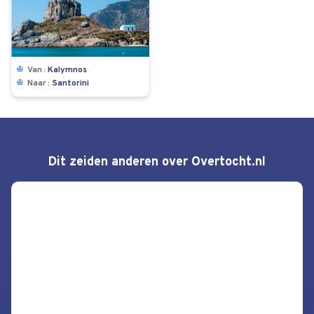
Van
Kalymnos
Naar
Santorini
Dit zeiden anderen over Overtocht.nl