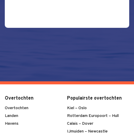
Overtochten
Populairste overtochten
Overtochten
Kiel – Oslo
Landen
Rotterdam Europoort – Hull
Havens
Calais – Dover
IJmuiden – Newcastle