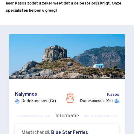
naar Kasos zodat u zeker weet dat u de beste prijs krijgt. Onze
specialisten helpen u graag!
Kalymnos
Kasos
Dodekanesos (Gr)
Dodekanesos (Gr)
Informatie
Maatschappij:
Blue Star Ferries