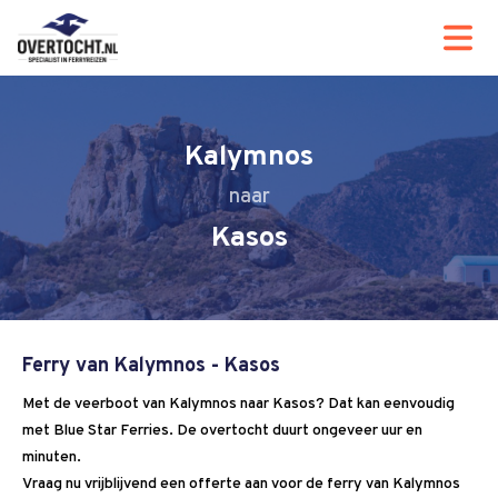
Kalymnos
Kasos
Ferry van Kalymnos - Kasos
Met de veerboot van Kalymnos naar Kasos? Dat kan eenvoudig
met Blue Star Ferries. De overtocht duurt ongeveer uur en
minuten.
Vraag nu vrijblijvend een offerte aan voor de ferry van Kalymnos