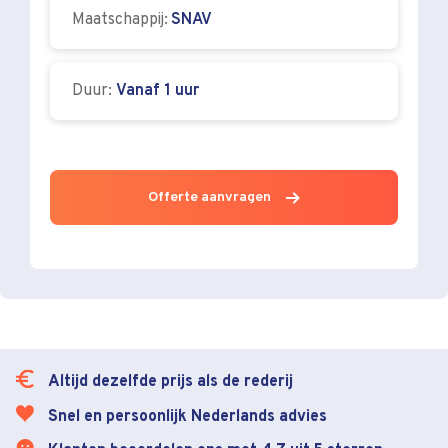
Maatschappij:
SNAV
Duur:
Vanaf 1 uur
Offerte aanvragen
Altijd dezelfde prijs als de rederij
Snel en persoonlijk Nederlands advies