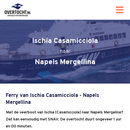
Ischia Casamicciola
Napels Mergellina
Ferry van Ischia Casamicciola - Napels
Mergellina
Met de veerboot van Ischia (Casamicciola) naar Napels Mergelina?
Dat kan eenvoudig met SNAV. De overtocht duurt ongeveer 1 uur
en 00 minuten.