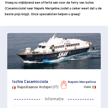
Vraag nu vrijblijvend een offerte aan voor de ferry van Ischia
(Casamicciola) naar Napels Mergelina zodat u zeker weet dat u de
beste prijs krijgt. Onze specialisten helpen u graag!
Ischia Casamicciola
Napels Mergellina
Italië
Napolitaanse Archipel (IT)
Informatie