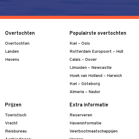
Overtochten
Populairste overtochten
Overtochten
Kiel – Oslo
Landen
Rotterdam Europoort – Hull
Havens
Calais – Dover
IJmuiden – Newcastle
Hoek van Holland – Harwich
Kiel – Göteborg
Almeria – Nador
Prijzen
Extra informatie
Toeristisch
Reserveren
Vracht
Haveninformatie
Reisbureau
Veerbootmaatschappijen