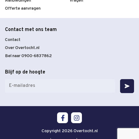
Aanbiedingen
Vragen
Offerte aanvragen
Contact met ons team
Contact
Over Overtocht.nl
Bel naar 0900-6837862
Blijf op de hoogte
E-
mailadres
(Vereist)
Copyright 2026 Overtocht.nl