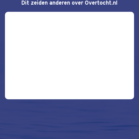
Dit zeiden anderen over Overtocht.nl