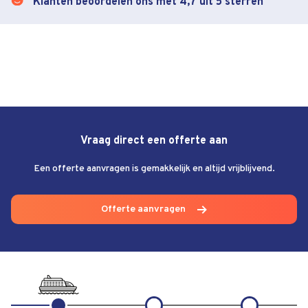
Klanten beoordelen ons met 4,7 uit 5 sterren
Vraag direct een offerte aan
Een offerte aanvragen is gemakkelijk en altijd vrijblijvend.
Offerte aanvragen